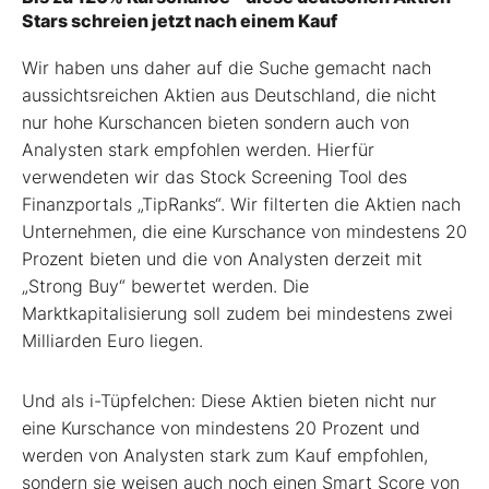
Stars schreien jetzt nach einem Kauf
Wir haben uns daher auf die Suche gemacht nach
aussichtsreichen Aktien aus Deutschland, die nicht
nur hohe Kurschancen bieten sondern auch von
Analysten stark empfohlen werden. Hierfür
verwendeten wir das Stock Screening Tool des
Finanzportals „TipRanks“. Wir filterten die Aktien nach
Unternehmen, die eine Kurschance von mindestens 20
Prozent bieten und die von Analysten derzeit mit
„Strong Buy“ bewertet werden. Die
Marktkapitalisierung soll zudem bei mindestens zwei
Milliarden Euro liegen.
Und als i-Tüpfelchen: Diese Aktien bieten nicht nur
eine Kurschance von mindestens 20 Prozent und
werden von Analysten stark zum Kauf empfohlen,
sondern sie weisen auch noch einen Smart Score von