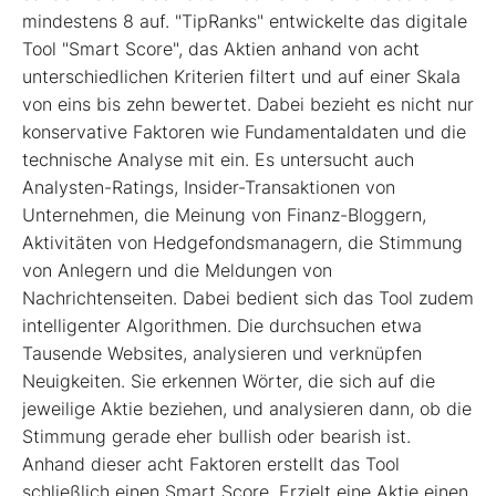
mindestens 8 auf. "TipRanks" entwickelte das digitale
Tool "Smart Score", das Aktien anhand von acht
unterschiedlichen Kriterien filtert und auf einer Skala
von eins bis zehn bewertet. Dabei bezieht es nicht nur
konservative Faktoren wie Fundamentaldaten und die
technische Analyse mit ein. Es untersucht auch
Analysten-Ratings, Insider-Transaktionen von
Unternehmen, die Meinung von Finanz-Bloggern,
Aktivitäten von Hedgefondsmanagern, die Stimmung
von Anlegern und die Meldungen von
Nachrichtenseiten. Dabei bedient sich das Tool zudem
intelligenter Algorithmen. Die durchsuchen etwa
Tausende Websites, analysieren und verknüpfen
Neuigkeiten. Sie erkennen Wörter, die sich auf die
jeweilige Aktie beziehen, und analysieren dann, ob die
Stimmung gerade eher bullish oder bearish ist.
Anhand dieser acht Faktoren erstellt das Tool
schließlich einen Smart Score. Erzielt eine Aktie einen