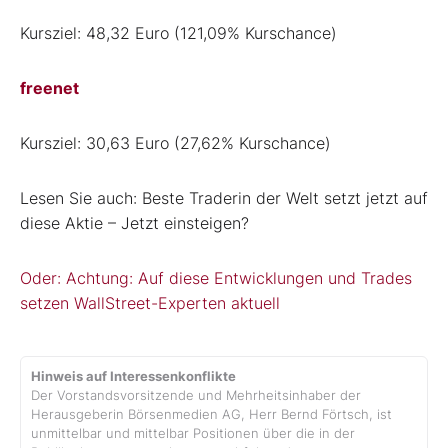
Kursziel: 48,32 Euro (121,09% Kurschance)
freenet
Kursziel: 30,63 Euro (27,62% Kurschance)
Lesen Sie auch: Beste Traderin der Welt setzt jetzt auf
diese Aktie – Jetzt einsteigen?
Oder: Achtung: Auf diese Entwicklungen und Trades
setzen WallStreet-Experten aktuell
Hinweis auf Interessenkonflikte
Der Vorstandsvorsitzende und Mehrheitsinhaber der
Herausgeberin Börsenmedien AG, Herr Bernd Förtsch, ist
unmittelbar und mittelbar Positionen über die in der