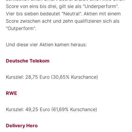
Score von eins bis drei, gilt sie als "Underperform".
Vier bis sieben bedeutet "Neutral". Aktien mit einem
Score zwischen acht und zehn qualifizieren sich als
"Outperform".
Und diese vier Aktien kamen heraus:
Deutsche Telekom
Kursziel: 28,75 Euro (30,65% Kurschance)
RWE
Kursziel: 49,25 Euro (61,69% Kurschance)
Delivery Hero