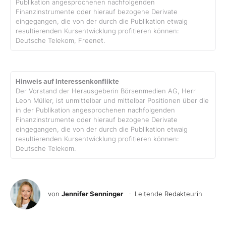
Publikation angesprochenen nachfolgenden
Finanzinstrumente oder hierauf bezogene Derivate
eingegangen, die von der durch die Publikation etwaig
resultierenden Kursentwicklung profitieren können:
Deutsche Telekom, Freenet.
Hinweis auf Interessenkonflikte
Der Vorstand der Herausgeberin Börsenmedien AG, Herr
Leon Müller, ist unmittelbar und mittelbar Positionen über die
in der Publikation angesprochenen nachfolgenden
Finanzinstrumente oder hierauf bezogene Derivate
eingegangen, die von der durch die Publikation etwaig
resultierenden Kursentwicklung profitieren können:
Deutsche Telekom.
von
Jennifer Senninger
· Leitende Redakteurin