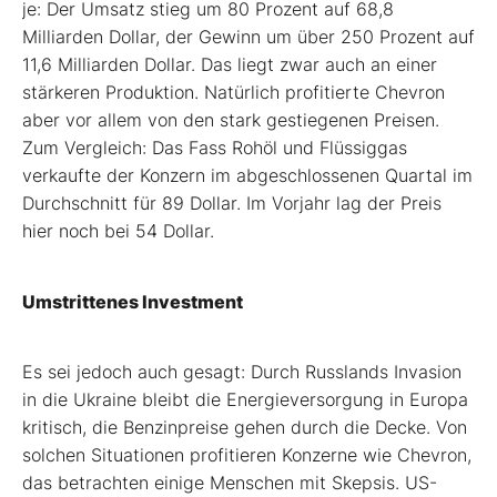
je: Der Umsatz stieg um 80 Prozent auf 68,8
Milliarden Dollar, der Gewinn um über 250 Prozent auf
11,6 Milliarden Dollar. Das liegt zwar auch an einer
stärkeren Produktion. Natürlich profitierte Chevron
aber vor allem von den stark gestiegenen Preisen.
Zum Vergleich: Das Fass Rohöl und Flüssiggas
verkaufte der Konzern im abgeschlossenen Quartal im
Durchschnitt für 89 Dollar. Im Vorjahr lag der Preis
hier noch bei 54 Dollar.
Umstrittenes Investment
Es sei jedoch auch gesagt: Durch Russlands Invasion
in die Ukraine bleibt die Energieversorgung in Europa
kritisch, die Benzinpreise gehen durch die Decke. Von
solchen Situationen profitieren Konzerne wie Chevron,
das betrachten einige Menschen mit Skepsis. US-