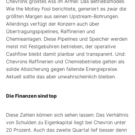
Chevrons größtes Ass im Ärmel: Das Betriebsmodell.
Wie the Motley Fool berichtete, generiert es zwar die
größten Margen aus seinen Upstream-Bohrungen.
Allerdings verfügt der Konzern auch über
Übertragungspipelines, Raffinerien und
Chemieanlagen. Diese Pipelines und Speicher werden
meist mit Festgebühren betrieben, der operative
Cashflow bleibt damit planbar und transparent. Und:
Chevrons Raffinerien und Chemiebetriebe gelten als
solide Absicherung gegen fallende Energiepreise.
Aktuell sollte das aber unwahrscheinlich bleiben.
Die Finanzen sind top
Diese Zahlen können sich sehen lassen: Das Verhältnis
von Schulden zu Eigenkapital liegt bei Chevron unter
20 Prozent. Auch das zweite Quartal lief besser denn