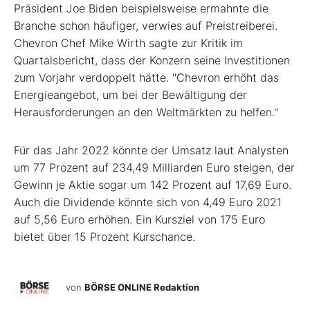
Präsident Joe Biden beispielsweise ermahnte die
Branche schon häufiger, verwies auf Preistreiberei.
Chevron Chef Mike Wirth sagte zur Kritik im
Quartalsbericht, dass der Konzern seine Investitionen
zum Vorjahr verdoppelt hätte. "Chevron erhöht das
Energieangebot, um bei der Bewältigung der
Herausforderungen an den Weltmärkten zu helfen."
Für das Jahr 2022 könnte der Umsatz laut Analysten
um 77 Prozent auf 234,49 Milliarden Euro steigen, der
Gewinn je Aktie sogar um 142 Prozent auf 17,69 Euro.
Auch die Dividende könnte sich von 4,49 Euro 2021
auf 5,56 Euro erhöhen. Ein Kursziel von 175 Euro
bietet über 15 Prozent Kurschance.
von
BÖRSE ONLINE Redaktion