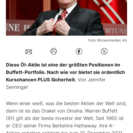
Mein Konto
Folgen Sie uns
Foto: Börsenmedien AG
Kontakt
Diese Öl-Aktie ist eine der größten Positionen im
Buffett-Portfolio. Nach wie vor bietet sie ordentlich
Kurschancen PLUS Sicherheit.
Von Jennifer
Senninger
Wenn einer weiß, was die besten Aktien der Welt sind,
dann ist es das Orakel von Omaha. Warren Buffett
(91) gilt als der beste Investor der Welt. Seit 1965 ist
er CEO seiner Firma Berkshire Hathaway. Ihre A-