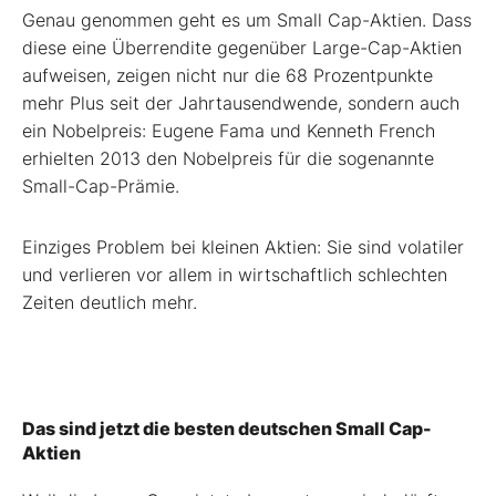
Genau genommen geht es um Small Cap-Aktien. Dass
diese eine Überrendite gegenüber Large-Cap-Aktien
aufweisen, zeigen nicht nur die 68 Prozentpunkte
mehr Plus seit der Jahrtausendwende, sondern auch
ein Nobelpreis: Eugene Fama und Kenneth French
erhielten 2013 den Nobelpreis für die sogenannte
Small-Cap-Prämie.
Einziges Problem bei kleinen Aktien: Sie sind volatiler
und verlieren vor allem in wirtschaftlich schlechten
Zeiten deutlich mehr.
Das sind jetzt die besten deutschen Small Cap-
Aktien