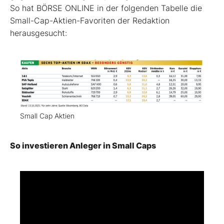
So hat BÖRSE ONLINE in der folgenden Tabelle die
Small-Cap-Aktien-Favoriten der Redaktion
herausgesucht:
Small Cap Aktien
So investieren Anleger in Small Caps