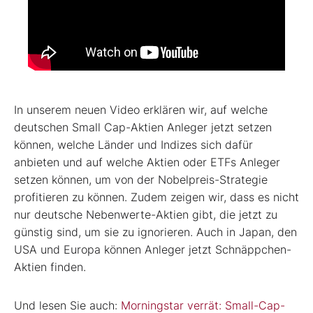
In unserem neuen Video erklären wir, auf welche
deutschen Small Cap-Aktien Anleger jetzt setzen
können, welche Länder und Indizes sich dafür
anbieten und auf welche Aktien oder ETFs Anleger
setzen können, um von der Nobelpreis-Strategie
profitieren zu können. Zudem zeigen wir, dass es nicht
nur deutsche Nebenwerte-Aktien gibt, die jetzt zu
günstig sind, um sie zu ignorieren. Auch in Japan, den
USA und Europa können Anleger jetzt Schnäppchen-
Aktien finden.
Und lesen Sie auch:
Morningstar verrät: Small-Cap-