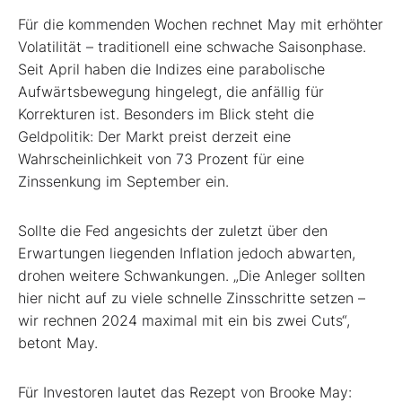
Für die kommenden Wochen rechnet May mit erhöhter
Volatilität – traditionell eine schwache Saisonphase.
Seit April haben die Indizes eine parabolische
Aufwärtsbewegung hingelegt, die anfällig für
Korrekturen ist.
Besonders im Blick steht die
Geldpolitik: Der Markt preist derzeit eine
Wahrscheinlichkeit von 73 Prozent für eine
Zinssenkung im September ein.
Sollte die Fed angesichts der zuletzt über den
Erwartungen liegenden Inflation jedoch abwarten,
drohen weitere Schwankungen. „Die Anleger sollten
hier nicht auf zu viele schnelle Zinsschritte setzen –
wir rechnen 2024 maximal mit ein bis zwei Cuts“,
betont May.
Für Investoren lautet das Rezept von Brooke May: