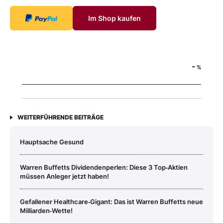
Im Shop kaufen
-
%
WEITERFÜHRENDE BEITRÄGE
Hauptsache Gesund
Warren Buffetts Dividendenperlen: Diese 3 Top‑Aktien
müssen Anleger jetzt haben!
Gefallener Healthcare‑Gigant: Das ist Warren Buffetts neue
Milliarden‑Wette!