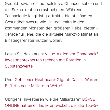
Geduld bewahren, auf selektive Chancen setzen und
die Sektorrotation ernst nehmen. Während
Technologie langfristig attraktiv bleibt, könnten
Gesundheitswerte wie UnitedHealth in den
kommenden Monaten den größeren Hebel bieten –
gerade für jene, die die aktuelle Marktvolatilität als
Einstiegsfenster nutzen wollen.
Lesen Sie dazu auch:
Value-Aktien vor Comeback?
Investmentexperten rechnen mit Rotation in
Substanzwerte
Und:
Gefallener Healthcare-Gigant: Das ist Warren
Buffetts neue Milliarden-Wette!
Übrigens: Investieren wie die Milliardäre?
BÖRSE
ONLINE hat einen Index entwickelt, der die Top-5-