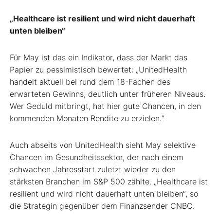
„Healthcare ist resilient und wird nicht dauerhaft
unten bleiben“
Für May ist das ein Indikator, dass der Markt das
Papier zu pessimistisch bewertet: „UnitedHealth
handelt aktuell bei rund dem 18-Fachen des
erwarteten Gewinns, deutlich unter früheren Niveaus.
Wer Geduld mitbringt, hat hier gute Chancen, in den
kommenden Monaten Rendite zu erzielen.“
Auch abseits von UnitedHealth sieht May selektive
Chancen im Gesundheitssektor, der nach einem
schwachen Jahresstart zuletzt wieder zu den
stärksten Branchen im S&P 500 zählte. „Healthcare ist
resilient und wird nicht dauerhaft unten bleiben“, so
die Strategin gegenüber dem Finanzsender CNBC.