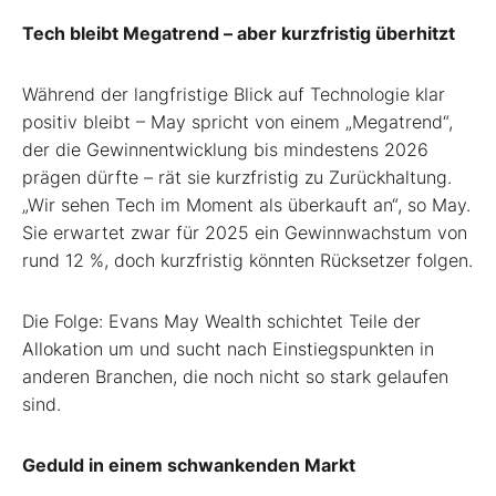
Tech bleibt Megatrend – aber kurzfristig überhitzt
Während der langfristige Blick auf Technologie klar
positiv bleibt – May spricht von einem „Megatrend“,
der die Gewinnentwicklung bis mindestens 2026
prägen dürfte – rät sie kurzfristig zu Zurückhaltung.
„Wir sehen Tech im Moment als überkauft an“, so May.
Sie erwartet zwar für 2025 ein Gewinnwachstum von
rund 12 %, doch kurzfristig könnten Rücksetzer folgen.
Die Folge: Evans May Wealth schichtet Teile der
Allokation um und sucht nach Einstiegspunkten in
anderen Branchen, die noch nicht so stark gelaufen
sind.
Geduld in einem schwankenden Markt