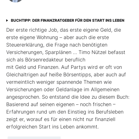
BUCHTIPP: DER FINANZRATGEBER FÜR DEN START INS LEBEN
Der erste richtige Job, das erste eigene Geld, die
erste eigene Wohnung – aber auch die erste
Steuererklärung, die Frage nach benötigten
Versicherungen, Sparplänen … Timo Nützel befasst
sich als Börsenredakteur beruflich
mit Geld und Finanzen. Auf Partys wird er oft von
Gleichaltrigen auf heiße Börsentipps, aber auch auf
vermeintlich weniger spannende Themen wie
Versicherungen oder Geldanlage im Allgemeinen
angesprochen. So entstand die Idee zu diesem Buch:
Basierend auf seinen eigenen – noch frischen –
Erfahrungen rund um den Einstieg ins Berufsleben
zeigt er, worauf es für einen nicht nur finanziell
erfolgreichen Start ins Leben ankommt.