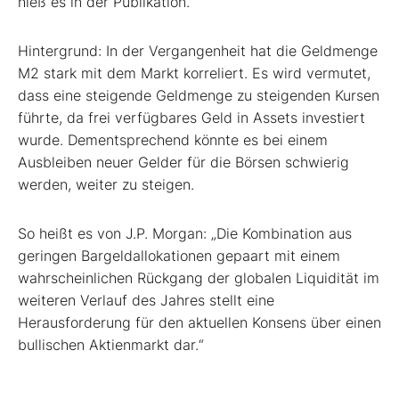
hieß es in der Publikation.
Hintergrund: In der Vergangenheit hat die Geldmenge
M2 stark mit dem Markt korreliert. Es wird vermutet,
dass eine steigende Geldmenge zu steigenden Kursen
führte, da frei verfügbares Geld in Assets investiert
wurde. Dementsprechend könnte es bei einem
Ausbleiben neuer Gelder für die Börsen schwierig
werden, weiter zu steigen.
So heißt es von J.P. Morgan: „Die Kombination aus
geringen Bargeldallokationen gepaart mit einem
wahrscheinlichen Rückgang der globalen Liquidität im
weiteren Verlauf des Jahres stellt eine
Herausforderung für den aktuellen Konsens über einen
bullischen Aktienmarkt dar.“