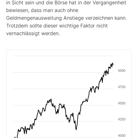
in Sicht sein und die Börse hat in der Vergangenheit
bewiesen, dass man auch ohne
Geldmengenausweitung Anstiege verzeichnen kann.
Trotzdem sollte dieser wichtige Faktor nicht
vernachlässigt werden.
5000
4750
4500
4250
4000