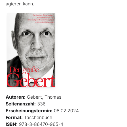
agieren kann.
Autoren:
Gebert, Thomas
Seitenanzahl:
336
Erscheinungstermin:
08.02.2024
Format:
Taschenbuch
ISBN:
978-3-86470-965-4