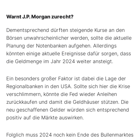
Warnt J.P. Morgan zurecht?
Dementsprechend dürften steigende Kurse an den
Börsen unwahrscheinlicher werden, sollte die aktuelle
Planung der Notenbanken aufgehen. Allerdings
könnten einige aktuelle Ereignisse dafür sorgen, dass
die Geldmenge im Jahr 2024 weiter ansteigt.
Ein besonders großer Faktor ist dabei die Lage der
Regionalbanken in den USA. Sollte sich hier die Krise
verschlimmern, könnte die Fed wieder Anleihen
zurückkaufen und damit die Geldhäuser stützen. Die
neu geschaffenen Gelder würden sich entsprechend
positiv auf die Märkte auswirken.
Folglich muss 2024 noch kein Ende des Bullenmarktes