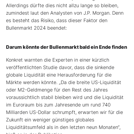
Allerdings dürfte dies nicht allzu lange so bleiben,
zumindest laut den Analysten von J.P. Morgan. Denn
es besteht das Risiko, dass dieser Faktor den
Bullenmarkt 2024 beendet:
Darum könnte der Bullenmarkt bald ein Ende finden
Konkret warnten die Experten in einer kürzlich
veröffentlichten Studie davor, dass die sinkende
globale Liquidität eine Herausforderung für die
Märkte werden könnte. „Da die breite US-Liquidität
oder M2-Geldmenge für den Rest des Jahres
voraussichtlich stabil bleiben wird und die Liquidität
im Euroraum bis zum Jahresende um rund 740
Milliarden US-Dollar schrumpft, erwarten wir für die
Zukunft ein weniger günstiges globales
Liquiditätsumfeld als in den letzten neun Monaten“,