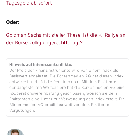
Tagesgeld ab sofort
Oder:
Goldman Sachs mit steiler These: Ist die KI-Rallye an
der Börse völlig ungerechtfertigt?
Hinweis auf Interessenkonflikte:
Der Preis der Finanzinstrumente wird von einem Index als
Basiswert abgeleitet. Die Börsenmedien AG hat diesen Index
entwickelt und hält die Rechte hieran. Mit dem Emittenten
der dargestellten Wertpapiere hat die Börsenmedien AG eine
Kooperationsvereinbarung geschlossen, wonach sie dem
Emittenten eine Lizenz zur Verwendung des Index erteilt. Die
Börsenmedien AG erhält insoweit von dem Emittenten
Vergütungen.