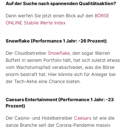
Auf der Suche nach spannenden Qualitätsaktien?
Dann werfen Sie jetzt einen Blick auf den
BÖRSE
ONLINE Stabile Werte Index
Snowflake (Performance 1 Jahr: -26 Prozent)
Der Cloudbetreiber
Snowflake
, den sogar Warren
Buffett in seinem Portfolio hält, hat sich zuletzt etwas
vom Wachstumspfad verabschiedet, was die Börse
enorm bestraft hat. Hier könnte sich für Anleger bei
der Tech-Aktie eine Chance bieten.
Caesars Entertainment (Performance 1 Jahr: -23
Prozent)
Der Casino- und Hotelbetreiber
Caesars
ist wie die
ganze Branche seit der Corona-Pandemie massiv