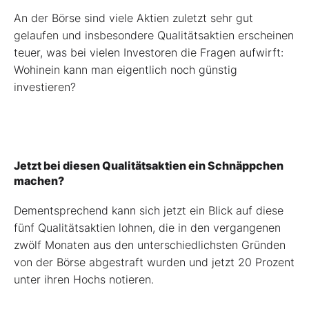
An der Börse sind viele Aktien zuletzt sehr gut
gelaufen und insbesondere Qualitätsaktien erscheinen
teuer, was bei vielen Investoren die Fragen aufwirft:
Wohinein kann man eigentlich noch günstig
investieren?
Jetzt bei diesen Qualitätsaktien ein Schnäppchen
machen?
Dementsprechend kann sich jetzt ein Blick auf diese
fünf Qualitätsaktien lohnen, die in den vergangenen
zwölf Monaten aus den unterschiedlichsten Gründen
von der Börse abgestraft wurden und jetzt 20 Prozent
unter ihren Hochs notieren.