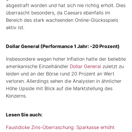
abgestraft worden und hat sich nie richtig erholt. Dies
überrascht besonders, da Caesars ebenfalls im
Bereich des stark wachsenden Online-Glücksspiels
aktiv ist.
Dollar General (Performance 1 Jahr: -20 Prozent)
Insbesondere wegen hoher Inflation hatte der beliebte
amerikanische Einzelhändler
Dollar General
zuletzt zu
leiden und an der Börse rund 20 Prozent an Wert
verloren. Allerdings sehen die Analysten in ähnlicher
Höhe Upside mit Blick auf die Marktstellung des
Konzerns.
Lesen Sie auch:
Faustdicke Zins-Überraschung: Sparkasse erhöht