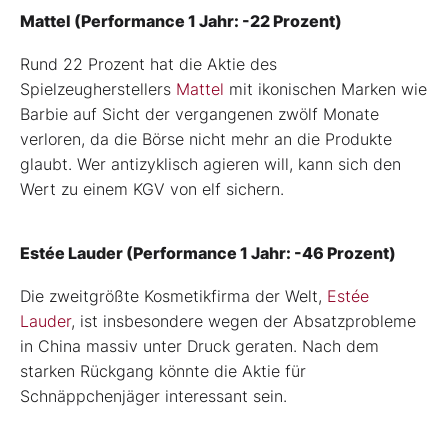
Mattel (Performance 1 Jahr: -22 Prozent)
Rund 22 Prozent hat die Aktie des
Spielzeugherstellers
Mattel
mit ikonischen Marken wie
Barbie auf Sicht der vergangenen zwölf Monate
verloren, da die Börse nicht mehr an die Produkte
glaubt. Wer antizyklisch agieren will, kann sich den
Wert zu einem KGV von elf sichern.
Estée Lauder (Performance 1 Jahr: -46 Prozent)
Die zweitgrößte Kosmetikfirma der Welt,
Estée
Lauder
, ist insbesondere wegen der Absatzprobleme
in China massiv unter Druck geraten. Nach dem
starken Rückgang könnte die Aktie für
Schnäppchenjäger interessant sein.