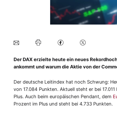
Der DAX erzielte heute ein neues Rekordhoch 
ankommt und warum die Aktie von der Comme
Der deutsche Leitindex hat noch Schwung: Heu
von 17.084 Punkten. Aktuell steht er bei 17.01
Plus. Auch beim europäischen Pendant, dem
E
Prozent im Plus und steht bei 4.733 Punkten.