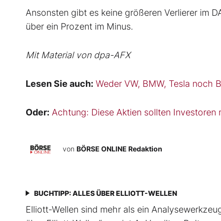
Ansonsten gibt es keine größeren Verlierer im D
über ein Prozent im Minus.
Mit Material von dpa-AFX
Lesen Sie auch:
Weder VW, BMW, Tesla noch BY
Oder:
Achtung: Diese Aktien sollten Investore
von
BÖRSE ONLINE Redaktion
BUCHTIPP: ALLES ÜBER ELLIOTT-WELLEN
Elliott-Wellen sind mehr als ein Analysewerkzeug 