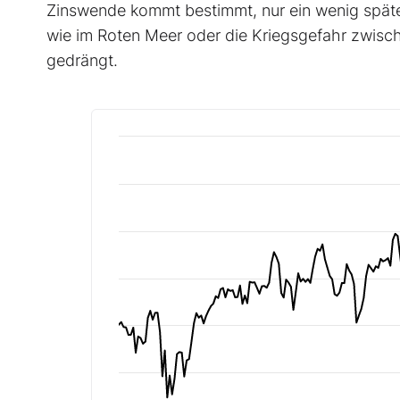
Zinswende kommt bestimmt, nur ein wenig später
wie im Roten Meer oder die Kriegsgefahr zwisc
gedrängt.