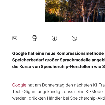
Google hat eine neue Kompressionsmethode f
Speicherbedarf großer Sprachmodelle angebli
die Kurse von Speicherchip-Herstellern wie S
Google
hat am Donnerstag den nächsten KI-Trad
Tech-Gigant angekündigt, dass seine KI-Modell
werden, drückten Händler bei Speicherchip-Aktie