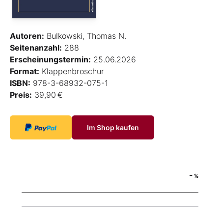
Autoren:
Bulkowski, Thomas N.
Seitenanzahl:
288
Erscheinungstermin:
25.06.2026
Format:
Klappenbroschur
ISBN:
978-3-68932-075-1
Preis:
39,90 €
Im Shop kaufen
-
%