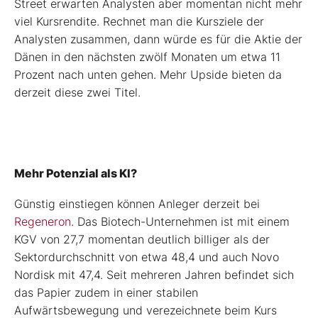
Street erwarten Analysten aber momentan nicht mehr
viel Kursrendite. Rechnet man die Kursziele der
Analysten zusammen, dann würde es für die Aktie der
Dänen in den nächsten zwölf Monaten um etwa 11
Prozent nach unten gehen. Mehr Upside bieten da
derzeit diese zwei Titel.
Mehr Potenzial als KI?
Günstig einstiegen können Anleger derzeit bei
Regeneron
. Das Biotech-Unternehmen ist mit einem
KGV von 27,7 momentan deutlich billiger als der
Sektordurchschnitt von etwa 48,4 und auch Novo
Nordisk mit 47,4. Seit mehreren Jahren befindet sich
das Papier zudem in einer stabilen
Aufwärtsbewegung und verezeichnete beim Kurs