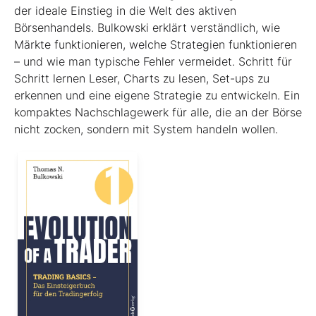
der ideale Einstieg in die Welt des aktiven
Börsenhandels. Bulkowski erklärt verständlich, wie
Märkte funktionieren, welche Strategien funktionieren
– und wie man typische Fehler vermeidet. Schritt für
Schritt lernen Leser, Charts zu lesen, Set-ups zu
erkennen und eine eigene Strategie zu entwickeln. Ein
kompaktes Nachschlagewerk für alle, die an der Börse
nicht zocken, sondern mit System handeln wollen.