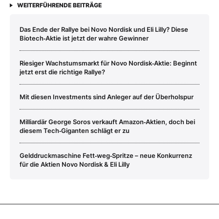
WEITERFÜHRENDE BEITRÄGE
Das Ende der Rallye bei Novo Nordisk und Eli Lilly? Diese
Biotech‑Aktie ist jetzt der wahre Gewinner
Riesiger Wachstumsmarkt für Novo Nordisk‑Aktie: Beginnt
jetzt erst die richtige Rallye?
Mit diesen Investments sind Anleger auf der Überholspur
Milliardär George Soros verkauft Amazon‑Aktien, doch bei
diesem Tech‑Giganten schlägt er zu
Gelddruckmaschine Fett‑weg‑Spritze – neue Konkurrenz
für die Aktien Novo Nordisk & Eli Lilly