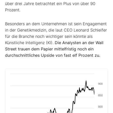
über drei Jahre betrachtet ein Plus von über 90
Prozent.
Besonders an dem Unternehmen ist sein Engagement
in der Genetikmedizin, die laut CEO Leonard Schleifer
für die Branche noch wichtiger sein könnte als
Künstliche Intelligenz (KI).
Die Analysten an der Wall
Street trauen dem Papier mittelfristig noch ein
durchschnittliches Upside von fast elf Prozent zu.
900
850
800