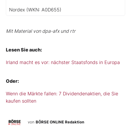
Nordex
(WKN: A0D655)
Mit Material von dpa-afx und rtr
Lesen Sie auch:
Irland macht es vor: nächster Staatsfonds in Europa
Oder:
Wenn die Märkte fallen: 7 Dividendenaktien, die Sie
kaufen sollten
von
BÖRSE ONLINE Redaktion