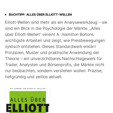
BUCHTIPP: ALLES ÜBER ELLIOTT-WELLEN
Elliott-Wellen sind mehr als ein Analysewerkzeug – sie
sind ein Blick in die Psychologie der Märkte. „Alles
über Elliott-Wellen“ vereint A. Hamilton Boltons
wichtigste Arbeiten und zeigt, wie Preisbewegungen
zyklisch entstehen. Dieses Standardwerk erklärt
Prinzipien, Muster und praktische Anwendung der
Theorie – ein unverzichtbares Nachschlagewerk für
Trader, Analysten und Börsenprofis, die Märkte nicht
nur beobachten, sondern verstehen wollen. Präzise,
tiefgründig und zeitlos aktuell.