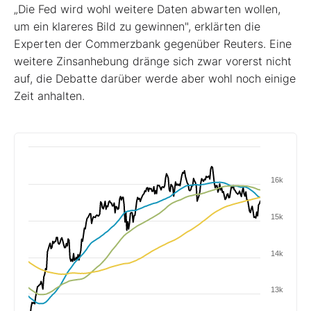
„Die Fed wird wohl weitere Daten abwarten wollen,
um ein klareres Bild zu gewinnen", erklärten die
Experten der Commerzbank gegenüber Reuters. Eine
weitere Zinsanhebung dränge sich zwar vorerst nicht
auf, die Debatte darüber werde aber wohl noch einige
Zeit anhalten.
16k
15k
14k
13k