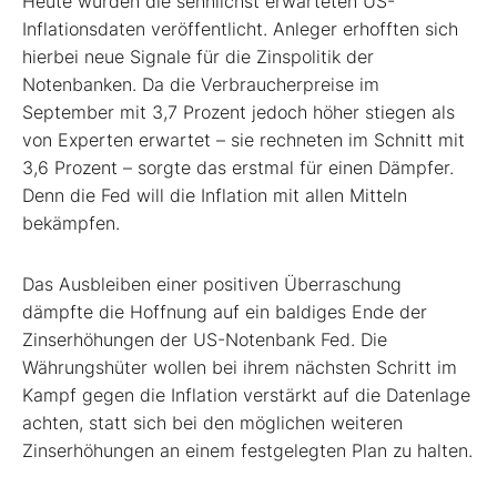
Heute wurden die sehnlichst erwarteten US-
Inflationsdaten veröffentlicht. Anleger erhofften sich
hierbei neue Signale für die Zinspolitik der
Notenbanken. Da die Verbraucherpreise im
September mit 3,7 Prozent jedoch höher stiegen als
von Experten erwartet – sie rechneten im Schnitt mit
3,6 Prozent – sorgte das erstmal für einen Dämpfer.
Denn die Fed will die Inflation mit allen Mitteln
bekämpfen.
Das Ausbleiben einer positiven Überraschung
dämpfte die Hoffnung auf ein baldiges Ende der
Zinserhöhungen der US-Notenbank Fed. Die
Währungshüter wollen bei ihrem nächsten Schritt im
Kampf gegen die Inflation verstärkt auf die Datenlage
achten, statt sich bei den möglichen weiteren
Zinserhöhungen an einem festgelegten Plan zu halten.