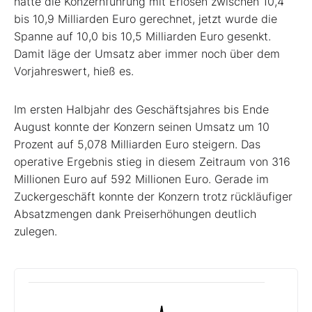
hatte die Konzernführung mit Erlösen zwischen 10,4
bis 10,9 Milliarden Euro gerechnet, jetzt wurde die
Spanne auf 10,0 bis 10,5 Milliarden Euro gesenkt.
Damit läge der Umsatz aber immer noch über dem
Vorjahreswert, hieß es.
Im ersten Halbjahr des Geschäftsjahres bis Ende
August konnte der Konzern seinen Umsatz um 10
Prozent auf 5,078 Milliarden Euro steigern. Das
operative Ergebnis stieg in diesem Zeitraum von 316
Millionen Euro auf 592 Millionen Euro. Gerade im
Zuckergeschäft konnte der Konzern trotz rückläufiger
Absatzmengen dank Preiserhöhungen deutlich
zulegen.