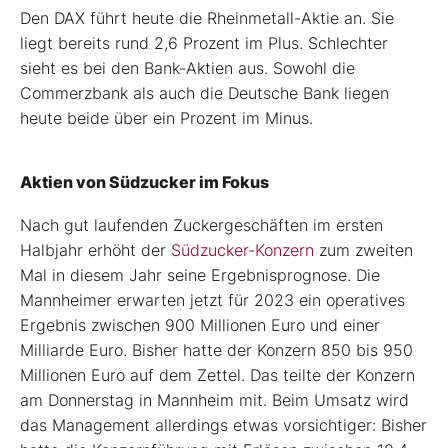
Den DAX führt heute die Rheinmetall-Aktie an. Sie
liegt bereits rund 2,6 Prozent im Plus. Schlechter
sieht es bei den Bank-Aktien aus. Sowohl die
Commerzbank als auch die Deutsche Bank liegen
heute beide über ein Prozent im Minus.
Aktien von Südzucker im Fokus
Nach gut laufenden Zuckergeschäften im ersten
Halbjahr erhöht der
Südzucker-Konzern
zum zweiten
Mal in diesem Jahr seine Ergebnisprognose. Die
Mannheimer erwarten jetzt für 2023 ein operatives
Ergebnis zwischen 900 Millionen Euro und einer
Milliarde Euro. Bisher hatte der Konzern 850 bis 950
Millionen Euro auf dem Zettel. Das teilte der Konzern
am Donnerstag in Mannheim mit. Beim Umsatz wird
das Management allerdings etwas vorsichtiger: Bisher