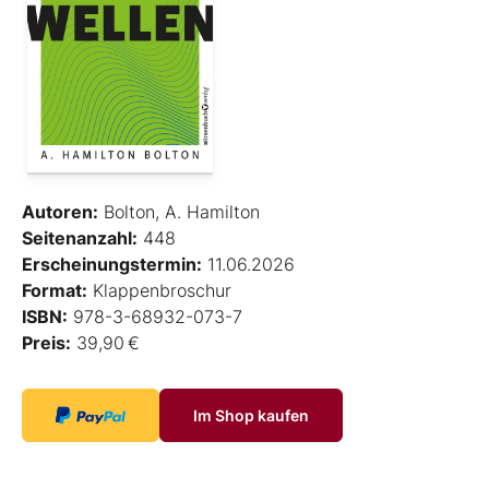
Autoren:
Bolton, A. Hamilton
Seitenanzahl:
448
Erscheinungstermin:
11.06.2026
Format:
Klappenbroschur
ISBN:
978-3-68932-073-7
Preis:
39,90 €
Im Shop kaufen