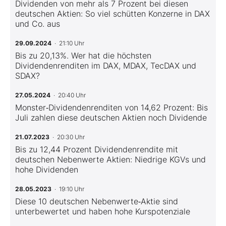
Dividenden von mehr als 7 Prozent bei diesen
deutschen Aktien: So viel schütten Konzerne in DAX
und Co. aus
29.09.2024
· 21:10 Uhr
Bis zu 20,13%. Wer hat die höchsten
Dividendenrenditen im DAX, MDAX, TecDAX und
SDAX?
27.05.2024
· 20:40 Uhr
Monster‑Dividendenrenditen von 14,62 Prozent: Bis
Juli zahlen diese deutschen Aktien noch Dividende
21.07.2023
· 20:30 Uhr
Bis zu 12,44 Prozent Dividendenrendite mit
deutschen Nebenwerte Aktien: Niedrige KGVs und
hohe Dividenden
28.05.2023
· 19:10 Uhr
Diese 10 deutschen Nebenwerte‑Aktie sind
unterbewertet und haben hohe Kurspotenziale