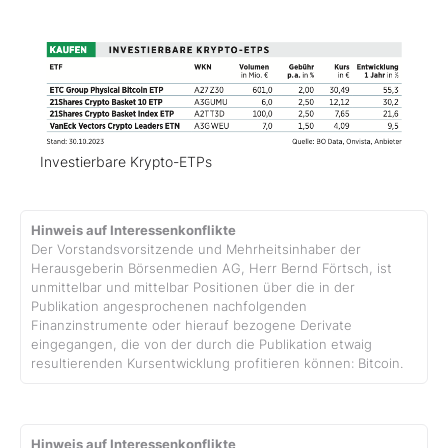
Investierbare Krypto-ETPs
Hinweis auf Interessenkonflikte
Der Vorstandsvorsitzende und Mehrheitsinhaber der
Herausgeberin Börsenmedien AG, Herr Bernd Förtsch, ist
unmittelbar und mittelbar Positionen über die in der
Publikation angesprochenen nachfolgenden
Finanzinstrumente oder hierauf bezogene Derivate
eingegangen, die von der durch die Publikation etwaig
resultierenden Kursentwicklung profitieren können: Bitcoin.
Hinweis auf Interessenkonflikte