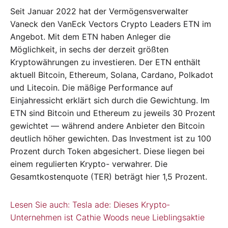
Seit Januar 2022 hat der Vermögensverwalter
Vaneck den VanEck Vectors Crypto Leaders ETN im
Angebot. Mit dem ETN haben Anleger die
Möglichkeit, in sechs der derzeit größten
Kryptowährungen zu investieren. Der ETN enthält
aktuell Bitcoin, Ethereum, Solana, Cardano, Polkadot
und Litecoin. Die mäßige Performance auf
Einjahressicht erklärt sich durch die Gewichtung. Im
ETN sind Bitcoin und Ethereum zu jeweils 30 Prozent
gewichtet — während andere Anbieter den Bitcoin
deutlich höher gewichten. Das Investment ist zu 100
Prozent durch Token abgesichert. Diese liegen bei
einem regulierten Krypto- verwahrer. Die
Gesamtkostenquote (TER) beträgt hier 1,5 Prozent.
Lesen Sie auch: Tesla ade: Dieses Krypto-
Unternehmen ist Cathie Woods neue Lieblingsaktie