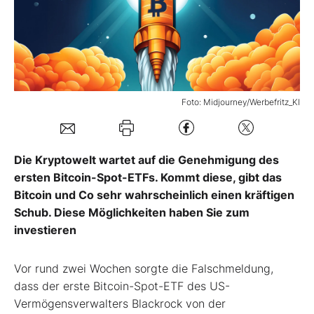
Mein Konto
Folgen Sie uns
Foto: Midjourney/Werbefritz_KI
Kontakt
Die Kryptowelt wartet auf die Genehmigung des
ersten Bitcoin-Spot-ETFs. Kommt diese, gibt das
Bitcoin und Co sehr wahrscheinlich einen kräftigen
Schub. Diese Möglichkeiten haben Sie zum
investieren
Vor rund zwei Wochen sorgte die Falschmeldung,
dass der erste Bitcoin-Spot-ETF des US-
Vermögensverwalters Blackrock von der