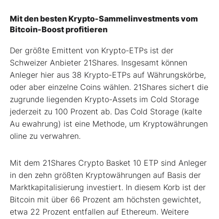
Mit den besten Krypto-Sammelinvestments vom
Bitcoin-Boost profitieren
Der größte Emittent von Krypto-ETPs ist der
Schweizer Anbieter 21Shares. Insgesamt können
Anleger hier aus 38 Krypto-ETPs auf Währungskörbe,
oder aber einzelne Coins wählen. 21Shares sichert die
zugrunde liegenden Krypto-Assets im Cold Storage
jederzeit zu 100 Prozent ab. Das Cold Storage (kalte
Au ewahrung) ist eine Methode, um Kryptowährungen
oline zu verwahren.
Mit dem 21Shares Crypto Basket 10 ETP sind Anleger
in den zehn größten Kryptowährungen auf Basis der
Marktkapitalisierung investiert. In diesem Korb ist der
Bitcoin mit über 66 Prozent am höchsten gewichtet,
etwa 22 Prozent entfallen auf Ethereum. Weitere