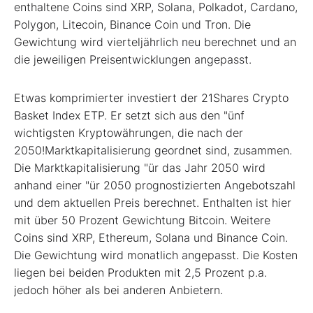
enthaltene Coins sind XRP, Solana, Polkadot, Cardano,
Polygon, Litecoin, Binance Coin und Tron. Die
Gewichtung wird vierteljährlich neu berechnet und an
die jeweiligen Preisentwicklungen angepasst.
Etwas komprimierter investiert der 21Shares Crypto
Basket Index ETP. Er setzt sich aus den "ünf
wichtigsten Kryptowährungen, die nach der
2050!Marktkapitalisierung geordnet sind, zusammen.
Die Marktkapitalisierung "ür das Jahr 2050 wird
anhand einer "ür 2050 prognostizierten Angebotszahl
und dem aktuellen Preis berechnet. Enthalten ist hier
mit über 50 Prozent Gewichtung Bitcoin. Weitere
Coins sind XRP, Ethereum, Solana und Binance Coin.
Die Gewichtung wird monatlich angepasst. Die Kosten
liegen bei beiden Produkten mit 2,5 Prozent p.a.
jedoch höher als bei anderen Anbietern.