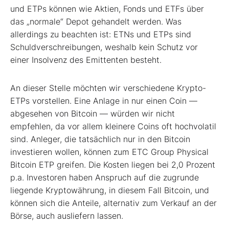
und ETPs können wie Aktien, Fonds und ETFs über
das „normale“ Depot gehandelt werden. Was
allerdings zu beachten ist: ETNs und ETPs sind
Schuldverschreibungen, weshalb kein Schutz vor
einer Insolvenz des Emittenten besteht.
An dieser Stelle möchten wir verschiedene Krypto-
ETPs vorstellen. Eine Anlage in nur einen Coin —
abgesehen von Bitcoin — würden wir nicht
empfehlen, da vor allem kleinere Coins oft hochvolatil
sind. Anleger, die tatsächlich nur in den Bitcoin
investieren wollen, können zum ETC Group Physical
Bitcoin ETP greifen. Die Kosten liegen bei 2,0 Prozent
p.a. Investoren haben Anspruch auf die zugrunde
liegende Kryptowährung, in diesem Fall Bitcoin, und
können sich die Anteile, alternativ zum Verkauf an der
Börse, auch ausliefern lassen.