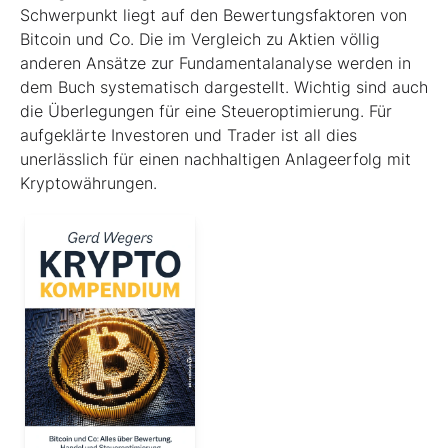
Schwerpunkt liegt auf den Bewertungsfaktoren von
Bitcoin und Co. Die im Ver­gleich zu Aktien völlig
anderen Ansätze zur Fundamentalanalyse werden in
dem Buch systematisch dargestellt. Wichtig sind auch
die Überlegungen für eine Steueroptimierung. Für
aufgeklärte Investoren und Trader ist all dies
unerlässlich für einen nachhaltigen Anlageerfolg mit
Kryptowährungen.