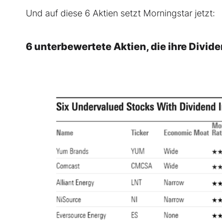
Und auf diese 6 Aktien setzt Morningstar jetzt:
6 unterbewertete Aktien, die ihre Divid