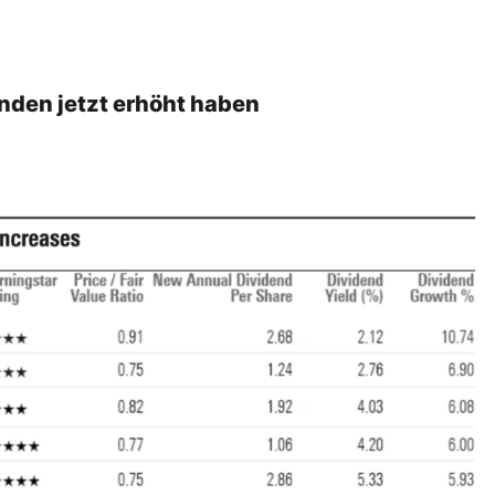
enden jetzt erhöht haben