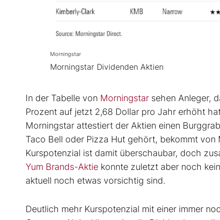
Morningstar
Morningstar Dividenden Aktien
In der Tabelle von
Morningstar
sehen Anleger, d
Prozent auf jetzt 2,68 Dollar pro Jahr erhöht ha
Morningstar attestiert der Aktien einen Burgg
Taco Bell oder Pizza Hut gehört, bekommt von Mo
Kurspotenzial ist damit überschaubar, doch zus
Yum Brands-Aktie
konnte zuletzt aber noch kein
aktuell noch etwas vorsichtig sind.
Deutlich mehr Kurspotenzial mit einer immer no