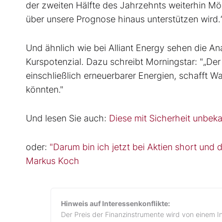
der zweiten Hälfte des Jahrzehnts weiterhin Mög
über unsere Prognose hinaus unterstützen wird.
Und ähnlich wie bei Alliant Energy sehen die A
Kurspotenzial. Dazu schreibt Morningstar: "„Der
einschließlich erneuerbarer Energien, schafft 
könnten."
Und lesen Sie auch:
Diese mit Sicherheit unbek
oder:
"Darum bin ich jetzt bei Aktien short und
Markus Koch
Hinweis auf Interessenkonflikte:
Der Preis der Finanzinstrumente wird von einem I