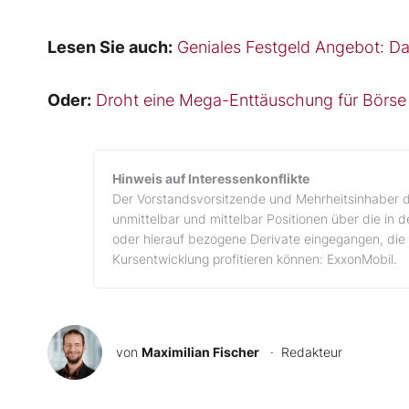
Lesen Sie auch:
Geniales Festgeld Angebot: Das
Oder:
Droht eine Mega-Enttäuschung für Börse u
Hinweis auf Interessenkonflikte
Der Vorstandsvorsitzende und Mehrheitsinhaber d
unmittelbar und mittelbar Positionen über die in
oder hierauf bezogene Derivate eingegangen, die 
Kursentwicklung profitieren können: ExxonMobil.
von
Maximilian Fischer
· Redakteur