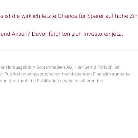
 ist die wirklich letzte Chance für Sparer auf hohe Zi
nd Aktien? Davor fürchten sich Investoren jetzt
er Herausgeberin Börsenmedien AG, Herr Bernd Förtsch, ist
 der Publikation angesprochenen nachfolgenden Finanzinstrumente
von der durch die Publikation etwaig resultierenden