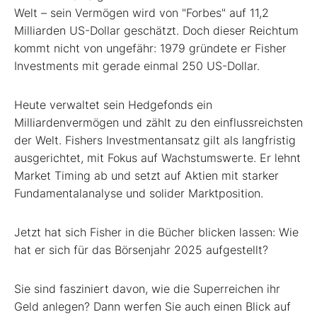
Welt – sein Vermögen wird von "Forbes" auf 11,2
Milliarden US-Dollar geschätzt. Doch dieser Reichtum
kommt nicht von ungefähr: 1979 gründete er Fisher
Investments mit gerade einmal 250 US-Dollar.
Heute verwaltet sein Hedgefonds ein
Milliardenvermögen und zählt zu den einflussreichsten
der Welt. Fishers Investmentansatz gilt als langfristig
ausgerichtet, mit Fokus auf Wachstumswerte. Er lehnt
Market Timing ab und setzt auf Aktien mit starker
Fundamentalanalyse und solider Marktposition.
Jetzt hat sich Fisher in die Bücher blicken lassen: Wie
hat er sich für das Börsenjahr 2025 aufgestellt?
Sie sind fasziniert davon, wie die Superreichen ihr
Geld anlegen? Dann werfen Sie auch einen Blick auf