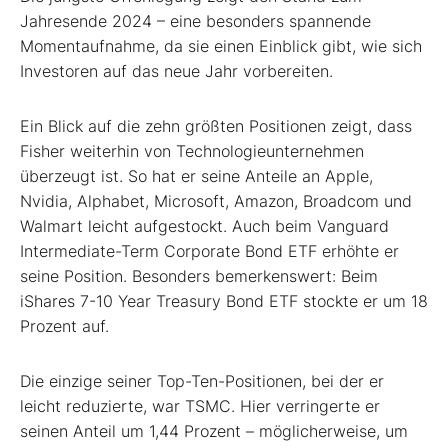
Jahresende 2024 – eine besonders spannende
Momentaufnahme, da sie einen Einblick gibt, wie sich
Investoren auf das neue Jahr vorbereiten.
Ein Blick auf die zehn größten Positionen zeigt, dass
Fisher weiterhin von Technologieunternehmen
überzeugt ist. So hat er seine Anteile an Apple,
Nvidia, Alphabet, Microsoft, Amazon, Broadcom und
Walmart leicht aufgestockt. Auch beim Vanguard
Intermediate-Term Corporate Bond ETF erhöhte er
seine Position. Besonders bemerkenswert: Beim
iShares 7-10 Year Treasury Bond ETF stockte er um 18
Prozent auf.
Die einzige seiner Top-Ten-Positionen, bei der er
leicht reduzierte, war TSMC. Hier verringerte er
seinen Anteil um 1,44 Prozent – möglicherweise, um