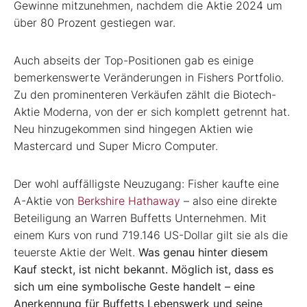
Gewinne mitzunehmen, nachdem die Aktie 2024 um
über 80 Prozent gestiegen war.
Auch abseits der Top-Positionen gab es einige
bemerkenswerte Veränderungen in Fishers Portfolio.
Zu den prominenteren Verkäufen zählt die Biotech-
Aktie Moderna, von der er sich komplett getrennt hat.
Neu hinzugekommen sind hingegen Aktien wie
Mastercard und Super Micro Computer.
Der wohl auffälligste Neuzugang: Fisher kaufte eine
A-Aktie von
Berkshire Hathaway
– also eine direkte
Beteiligung an Warren Buffetts Unternehmen. Mit
einem Kurs von rund 719.146 US-Dollar gilt sie als die
teuerste Aktie der Welt.
Was genau hinter diesem
Kauf steckt, ist nicht bekannt. Möglich ist, dass es
sich um eine symbolische Geste handelt – eine
Anerkennung für Buffetts Lebenswerk und seine