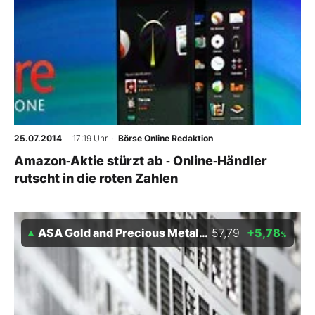
25.07.2014
· 17:19 Uhr
·
Börse Online Redaktion
Amazon‑Aktie stürzt ab ‑ Online‑Händler
rutscht in die roten Zahlen
ASA Gold and Precious Metals Ltd
57,79
+5,78
%