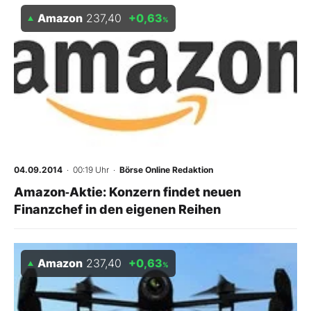
Amazon
237,40
+0,63
%
04.09.2014
· 00:19 Uhr
·
Börse Online Redaktion
Amazon‑Aktie: Konzern findet neuen
Finanzchef in den eigenen Reihen
Amazon
237,40
+0,63
%