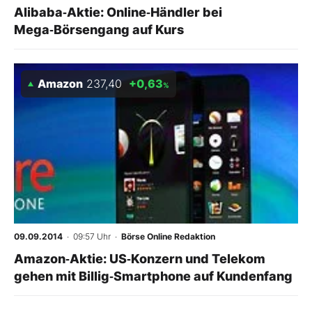
Alibaba‑Aktie: Online‑Händler bei
Mega‑Börsengang auf Kurs
Amazon
237,40
+0,63
%
09.09.2014
· 09:57 Uhr
·
Börse Online Redaktion
Amazon‑Aktie: US‑Konzern und Telekom
gehen mit Billig‑Smartphone auf Kundenfang