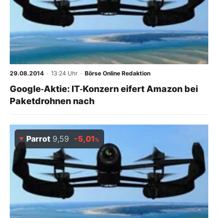
29.08.2014
· 13:24 Uhr
·
Börse Online Redaktion
Google‑Aktie: IT‑Konzern eifert Amazon bei
Paketdrohnen nach
Parrot
9,59
-5,01
%