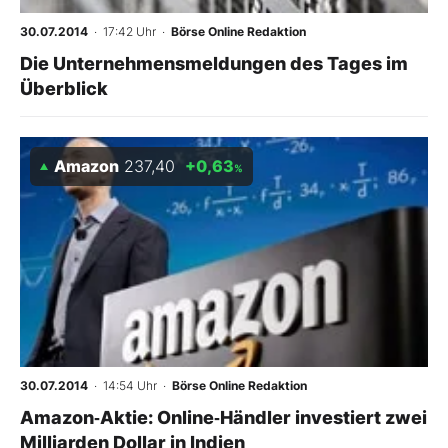
30.07.2014
· 17:42 Uhr
·
Börse Online Redaktion
Die Unternehmensmeldungen des Tages im
Überblick
Amazon
237,40
+0,63
%
30.07.2014
· 14:54 Uhr
·
Börse Online Redaktion
Amazon‑Aktie: Online‑Händler investiert zwei
Milliarden Dollar in Indien