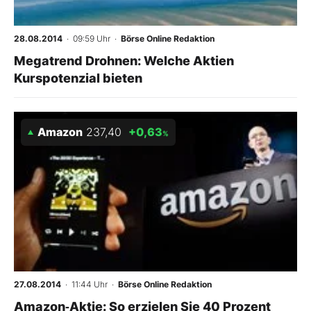
28.08.2014
· 09:59 Uhr
·
Börse Online Redaktion
Megatrend Drohnen: Welche Aktien
Kurspotenzial bieten
Amazon
237,40
+0,63
%
27.08.2014
· 11:44 Uhr
·
Börse Online Redaktion
Amazon‑Aktie: So erzielen Sie 40 Prozent