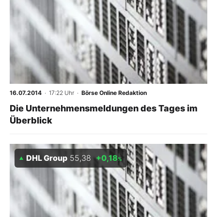
16.07.2014
· 17:22 Uhr
·
Börse Online Redaktion
Die Unternehmensmeldungen des Tages im
Überblick
DHL Group
55,38
+0,18
%