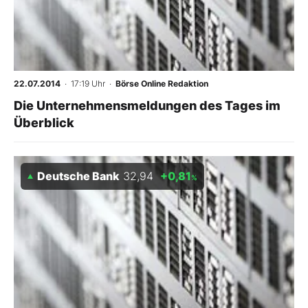
22.07.2014
· 17:19 Uhr
·
Börse Online Redaktion
Die Unternehmensmeldungen des Tages im
Überblick
Deutsche Bank
32,94
+0,81
%