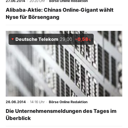
27.06.2014
· 20:20 Uhr
·
Börse Online Redaktion
Alibaba‑Aktie: Chinas Online‑Gigant wählt
Nyse für Börsengang
Deutsche Telekom
29,00
-0,58
%
26.06.2014
· 14:16 Uhr
·
Börse Online Redaktion
Die Unternehmensmeldungen des Tages im
Überblick