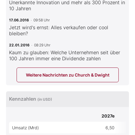
Unerkannte Innovation und mehr als 300 Prozent in
10 Jahren
17.06.2016
· 09:58 Uhr
Jetzt wird's ernst: Alles verkaufen oder cool
bleiben?
22.01.2016
· 08:29 Uhr
Kaum zu glauben: Welche Unternehmen seit über
100 Jahren immer eine Dividende zahlen
Weitere Nachrichten zu Church & Dwight
Kennzahlen
(in USD)
2027e
Umsatz (Mrd)
6,50