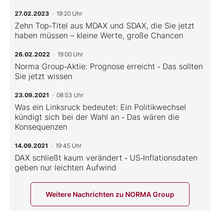
27.02.2023
· 19:20 Uhr
Zehn Top‑Titel aus MDAX und SDAX, die Sie jetzt
haben müssen – kleine Werte, große Chancen
26.02.2022
· 19:00 Uhr
Norma Group‑Aktie: Prognose erreicht ‑ Das sollten
Sie jetzt wissen
23.09.2021
· 08:53 Uhr
Was ein Linksruck bedeutet: Ein Politikwechsel
kündigt sich bei der Wahl an ‑ Das wären die
Konsequenzen
14.09.2021
· 19:45 Uhr
DAX schließt kaum verändert ‑ US‑Inflationsdaten
geben nur leichten Aufwind
Weitere Nachrichten zu NORMA Group