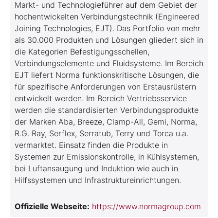
Markt- und Technologieführer auf dem Gebiet der
hochentwickelten Verbindungstechnik (Engineered
Joining Technologies, EJT). Das Portfolio von mehr
als 30.000 Produkten und Lösungen gliedert sich in
die Kategorien Befestigungsschellen,
Verbindungselemente und Fluidsysteme. Im Bereich
EJT liefert Norma funktionskritische Lösungen, die
für spezifische Anforderungen von Erstausrüstern
entwickelt werden. Im Bereich Vertriebsservice
werden die standardisierten Verbindungsprodukte
der Marken Aba, Breeze, Clamp-All, Gemi, Norma,
R.G. Ray, Serflex, Serratub, Terry und Torca u.a.
vermarktet. Einsatz finden die Produkte in
Systemen zur Emissionskontrolle, in Kühlsystemen,
bei Luftansaugung und Induktion wie auch in
Hilfssystemen und Infrastruktureinrichtungen.
Offizielle Webseite:
https://www.normagroup.com