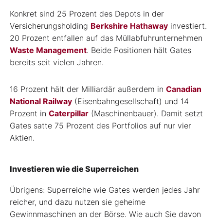
Konkret sind 25 Prozent des Depots in der
Versicherungsholding
Berkshire Hathaway
investiert.
20 Prozent entfallen auf das Müllabfuhrunternehmen
Waste Management
. Beide Positionen hält Gates
bereits seit vielen Jahren.
16 Prozent hält der Milliardär außerdem in
Canadian
National Railway
(Eisenbahngesellschaft) und 14
Prozent in
Caterpillar
(Maschinenbauer). Damit setzt
Gates satte 75 Prozent des Portfolios auf nur vier
Aktien.
Investieren wie die Superreichen
Übrigens: Superreiche wie Gates werden jedes Jahr
reicher, und dazu nutzen sie geheime
Gewinnmaschinen an der Börse. Wie auch Sie davon