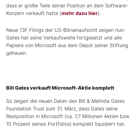
dass er große Teile seiner Position an dem Software-
Konzern verkauft hatte (
mehr dazu hier
).
Neue 13F Filings der US-Börsenaufsicht zeigen nun:
Gates hat seine Verkaufswelle fortgesetzt und alle
Papiere von Microsoft aus dem Depot seiner Stiftung
gehauen.
Bill Gates verkauft Microsoft-Aktie komplett
So zeigen die neuen Daten des Bill & Melinda Gates
Foundation Trust zum 31. März, dass Gates seine
Restposition in Microsoft (ca. 7,7 Millionen Aktien bzw.
10 Prozent seines Portfolios) komplett liquidiert hat.