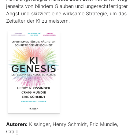
jenseits von blindem Glauben und ungerechtfertigter
Angst und skizziert eine wirksame Strategie, um das
Zeitalter der KI zu meistern.
Autoren:
Kissinger, Henry Schmidt, Eric Mundie,
Craig