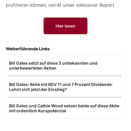
profitieren können, verrät unser exklusiver Report.
Hier lesen
Weiterführende Links
Bill Gates setzt auf diese 3 unbekannten und
unterbewerteten Aktien
Bill Gates-Aktie mit KGV 11 und 7 Prozent Dividende:
Lohnt sich jetzt der Einstieg?
Bill Gates und Cathie Wood setzen beide auf diese Aktie
mit ordentlich Kurspotenzial