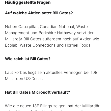
Häufig gestellte Fragen
Auf welche Aktien setzt Bill Gates?
Neben Caterpillar, Canadian National, Waste
Management und Berkshire Hathaway setzt der
Milliardär Bill Gates außerdem noch auf Aktien wie
Ecolab, Waste Connections und Hormel Foods.
Wie reich ist Bill Gates?
Laut Forbes liegt sein aktuelles Vermögen bei 108
Milliarden US-Dollar.
Hat Bill Gates Microsoft verkauft?
Wie die neuen 13F Filings zeigen, hat der Milliardär