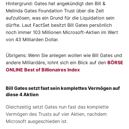
Hintergrund: Gates hat angekündigt den Bill &
Melinda Gates Foundation Trust über die Zeit
aufzulösen, was ein Grund für die Liquidation sein
dürfte. Laut FactSet besitzt Bill Gates persönlich
noch immer 103 Millionen Microsoft-Aktien im Wert
von 43 Milliarden Dollar.
Übrigens: Wenn Sie anlegen wollen wie Bill Gates und
andere Milliardäre, lohnt sich ein Blick auf den
BÖRSE
ONLINE Best of Billionaires Index
Bill Gates setzt fast sein komplettes Vermögen auf
diese 4 Aktien
Gleichzeitig setzt Gates nun fast das komplette
Vermögen des Trusts auf vier Aktien, nachdem
Microsoft ausgeschieden ist.