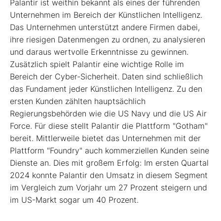
Palantir ist weithin bekannt als eines der führenden
Unternehmen im Bereich der Künstlichen Intelligenz.
Das Unternehmen unterstützt andere Firmen dabei,
ihre riesigen Datenmengen zu ordnen, zu analysieren
und daraus wertvolle Erkenntnisse zu gewinnen.
Zusätzlich spielt Palantir eine wichtige Rolle im
Bereich der Cyber-Sicherheit. Daten sind schließlich
das Fundament jeder Künstlichen Intelligenz. Zu den
ersten Kunden zählten hauptsächlich
Regierungsbehörden wie die US Navy und die US Air
Force. Für diese stellt Palantir die Plattform "Gotham"
bereit. Mittlerweile bietet das Unternehmen mit der
Plattform "Foundry" auch kommerziellen Kunden seine
Dienste an. Dies mit großem Erfolg: Im ersten Quartal
2024 konnte Palantir den Umsatz in diesem Segment
im Vergleich zum Vorjahr um 27 Prozent steigern und
im US-Markt sogar um 40 Prozent.