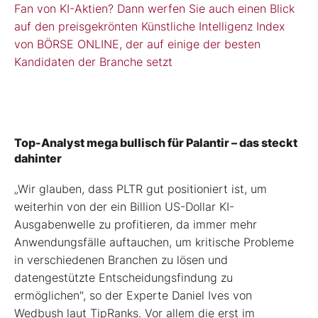
Fan von KI-Aktien? Dann werfen Sie auch einen Blick
auf den preisgekrönten Künstliche Intelligenz Index
von BÖRSE ONLINE, der auf einige der besten
Kandidaten der Branche setzt
Top-Analyst mega bullisch für Palantir – das steckt
dahinter
„Wir glauben, dass PLTR gut positioniert ist, um
weiterhin von der ein Billion US-Dollar KI-
Ausgabenwelle zu profitieren, da immer mehr
Anwendungsfälle auftauchen, um kritische Probleme
in verschiedenen Branchen zu lösen und
datengestützte Entscheidungsfindung zu
ermöglichen", so der Experte Daniel Ives von
Wedbush laut TipRanks. Vor allem die erst im