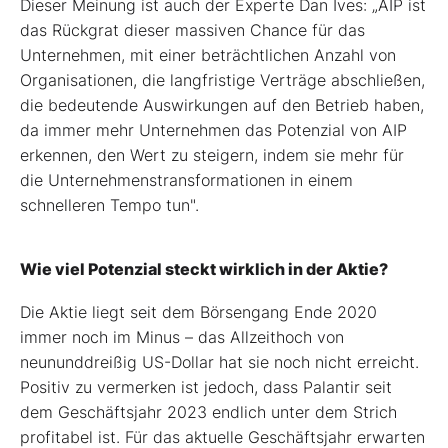
Dieser Meinung ist auch der Experte Dan Ives: „AIP ist
das Rückgrat dieser massiven Chance für das
Unternehmen, mit einer beträchtlichen Anzahl von
Organisationen, die langfristige Verträge abschließen,
die bedeutende Auswirkungen auf den Betrieb haben,
da immer mehr Unternehmen das Potenzial von AIP
erkennen, den Wert zu steigern, indem sie mehr für
die Unternehmenstransformationen in einem
schnelleren Tempo tun".
Wie viel Potenzial steckt wirklich in der Aktie?
Die Aktie liegt seit dem Börsengang Ende 2020
immer noch im Minus – das Allzeithoch von
neununddreißig US-Dollar hat sie noch nicht erreicht.
Positiv zu vermerken ist jedoch, dass Palantir seit
dem Geschäftsjahr 2023 endlich unter dem Strich
profitabel ist. Für das aktuelle Geschäftsjahr erwarten