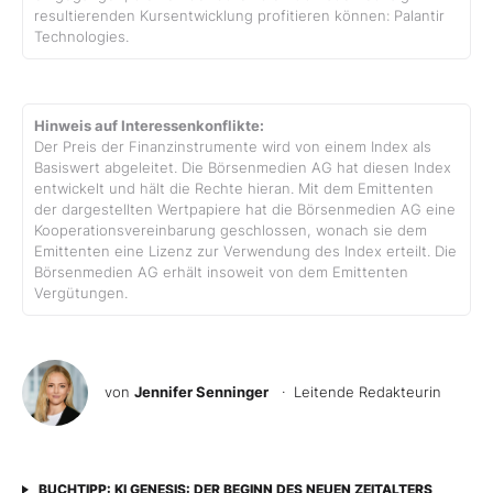
resultierenden Kursentwicklung profitieren können: Palantir
Technologies.
Hinweis auf Interessenkonflikte:
Der Preis der Finanzinstrumente wird von einem Index als
Basiswert abgeleitet. Die Börsenmedien AG hat diesen Index
entwickelt und hält die Rechte hieran. Mit dem Emittenten
der dargestellten Wertpapiere hat die Börsenmedien AG eine
Kooperationsvereinbarung geschlossen, wonach sie dem
Emittenten eine Lizenz zur Verwendung des Index erteilt. Die
Börsenmedien AG erhält insoweit von dem Emittenten
Vergütungen.
von
Jennifer Senninger
· Leitende Redakteurin
BUCHTIPP: KI GENESIS: DER BEGINN DES NEUEN ZEITALTERS