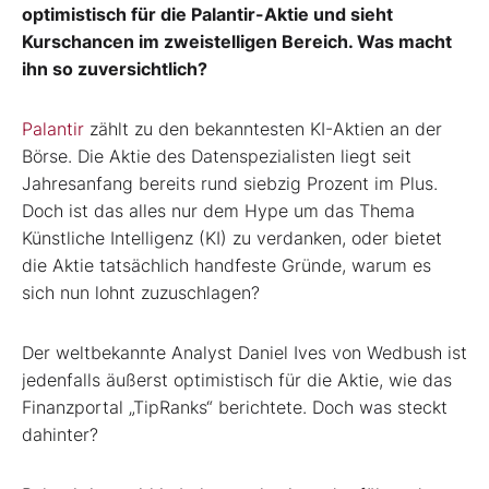
optimistisch für die Palantir-Aktie und sieht
Kurschancen im zweistelligen Bereich. Was macht
ihn so zuversichtlich?
Palantir
zählt zu den bekanntesten KI-Aktien an der
Börse. Die Aktie des Datenspezialisten liegt seit
Jahresanfang bereits rund siebzig Prozent im Plus.
Doch ist das alles nur dem Hype um das Thema
Künstliche Intelligenz (KI) zu verdanken, oder bietet
die Aktie tatsächlich handfeste Gründe, warum es
sich nun lohnt zuzuschlagen?
Der weltbekannte Analyst Daniel Ives von Wedbush ist
jedenfalls äußerst optimistisch für die Aktie, wie das
Finanzportal „TipRanks“ berichtete. Doch was steckt
dahinter?