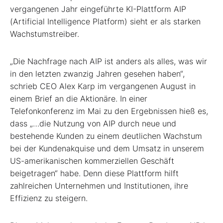
vergangenen Jahr eingeführte KI-Plattform AIP
(Artificial Intelligence Platform) sieht er als starken
Wachstumstreiber.
„Die Nachfrage nach AIP ist anders als alles, was wir
in den letzten zwanzig Jahren gesehen haben“,
schrieb CEO Alex Karp im vergangenen August in
einem Brief an die Aktionäre. In einer
Telefonkonferenz im Mai zu den Ergebnissen hieß es,
dass „…die Nutzung von AIP durch neue und
bestehende Kunden zu einem deutlichen Wachstum
bei der Kundenakquise und dem Umsatz in unserem
US-amerikanischen kommerziellen Geschäft
beigetragen“ habe. Denn diese Plattform hilft
zahlreichen Unternehmen und Institutionen, ihre
Effizienz zu steigern.