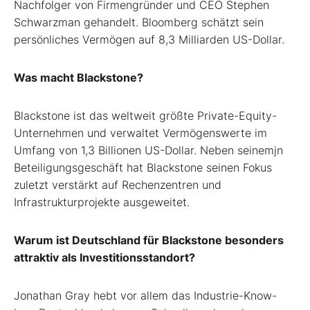
Nachfolger von Firmengründer und CEO Stephen
Schwarzman gehandelt. Bloomberg schätzt sein
persönliches Vermögen auf 8,3 Milliarden US-Dollar.
Was macht Blackstone?
Blackstone ist das weltweit größte Private-Equity-
Unternehmen und verwaltet Vermögenswerte im
Umfang von 1,3 Billionen US-Dollar. Neben seinemjn
Beteiligungsgeschäft hat Blackstone seinen Fokus
zuletzt verstärkt auf Rechenzentren und
Infrastrukturprojekte ausgeweitet.
Warum ist Deutschland für Blackstone besonders
attraktiv als Investitionsstandort?
Jonathan Gray hebt vor allem das Industrie-Know-