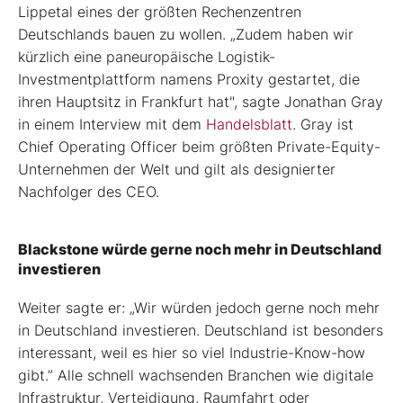
Lippetal eines der größten Rechenzentren
Deutschlands bauen zu wollen. „Zudem haben wir
kürzlich eine paneuropäische Logistik-
Investmentplattform namens Proxity gestartet, die
ihren Hauptsitz in Frankfurt hat", sagte Jonathan Gray
in einem Interview mit dem
Handelsblatt
. Gray ist
Chief Operating Officer beim größten Private-Equity-
Unternehmen der Welt und gilt als designierter
Nachfolger des CEO.
Blackstone würde gerne noch mehr in Deutschland
investieren
Weiter sagte er: „Wir würden jedoch gerne noch mehr
in Deutschland investieren. Deutschland ist besonders
interessant, weil es hier so viel Industrie-Know-how
gibt.” Alle schnell wachsenden Branchen wie digitale
Infrastruktur, Verteidigung, Raumfahrt oder