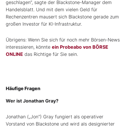
geschlagen”, sagte der Blackstone-Manager dem
Handelsblatt. Und mit dem vielen Geld für
Rechenzentren mausert sich Blackstone gerade zum
großen Investor für KI-Infrastruktur.
Übrigens: Wenn Sie sich für noch mehr Börsen-News
interessieren, könnte
ein Probeabo von BÖRSE
ONLINE
das Richtige für Sie sein.
Häufige Fragen
Wer ist Jonathan Gray?
Jonathan („Jon") Gray fungiert als operativer
Vorstand von Blackstone und wird als designierter