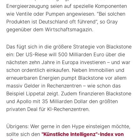
Energieerzeugung seien auf spezielle Komponenten
wie Ventile oder Pumpen angewiesen. “Bei solchen
Produkten ist Deutschland oft führend”, so Gray
gegenüber dem Wirtschaftsmagazin.
Das fügt sich in die größere Strategie von Blackstone
ein: Der US-Riese will 500 Milliarden Euro über die
nächsten zehn Jahre in Europa investieren – und war
schon ordentlich einkaufen. Neben Immobilien und
erneuerbaren Energien pumpt Blackstone vor allem
massiv Gelder in Rechenzentren – wie schon das
Beispiel Lippetal zeigt. Zudem finanzieren Blackstone
und Apollo mit 35 Milliarden Dollar den größten
privaten Deal für KI-Rechenzentren.
Übrigens: Wer gerne in den Hype einsteigen möchte,
sollte sich den
"Künstliche Intelligenz"-Index von