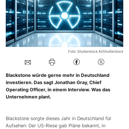
Mein Konto
Folgen Sie uns
Foto: Shutterstock AI/Shutterstock
Kontakt
Blackstone würde gerne mehr in Deutschland
investieren. Das sagt Jonathan Gray, Chief
Operating Officer, in einem Interview. Was das
Unternehmen plant.
Blackstone sorgte dieses Jahr in Deutschland für
Aufsehen: Der US-Riese gab Pläne bekannt, in