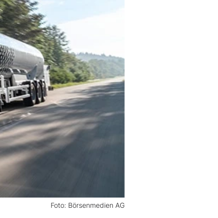
Foto: Börsenmedien AG