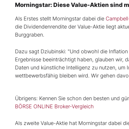
Morningstar: Diese Value-Aktien sind 
Als Erstes stellt Morningstar dabei die
Campbell
die Dividendenrendite der Value-Aktie liegt aktu
Burggraben.
Dazu sagt Dziubinski: "Und obwohl die Inflati
Ergebnisse beeinträchtigt haben, glauben wir, 
Daten und künstliche Intelligenz zu nutzen, um 
wettbewerbsfähig bleiben wird. Wir gehen davon 
Übrigens: Kennen Sie schon den besten und güns
BÖRSE ONLINE Broker-Vergleich
Als zweite Value-Aktie hat Morningstar dabei d