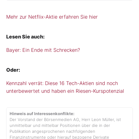
Mehr zur Netflix-Aktie erfahren Sie hier
Lesen Sie auch:
Bayer: Ein Ende mit Schrecken?
Oder:
Kennzahl verrät: Diese 16 Tech-Aktien sind noch
unterbewertet und haben ein Riesen-Kurspotenzial
Hinweis auf Interessenkonflikte:
Der Vorstand der Börsenmedien AG, Herr Leon Müller, ist
unmittelbar und mittelbar Positionen über die in der
Publikation angesprochenen nachfolgenden
Finanzinstrumente oder hierauf bezogene Derivate