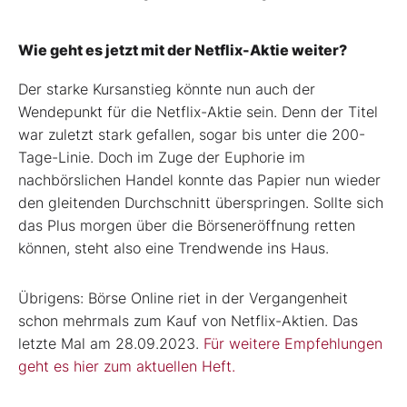
Wie geht es jetzt mit der Netflix-Aktie weiter?
Der starke Kursanstieg könnte nun auch der
Wendepunkt für die Netflix-Aktie sein. Denn der Titel
war zuletzt stark gefallen, sogar bis unter die 200-
Tage-Linie. Doch im Zuge der Euphorie im
nachbörslichen Handel konnte das Papier nun wieder
den gleitenden Durchschnitt überspringen. Sollte sich
das Plus morgen über die Börseneröffnung retten
können, steht also eine Trendwende ins Haus.
Übrigens: Börse Online riet in der Vergangenheit
schon mehrmals zum Kauf von Netflix-Aktien. Das
letzte Mal am 28.09.2023.
Für weitere Empfehlungen
geht es hier zum aktuellen Heft.