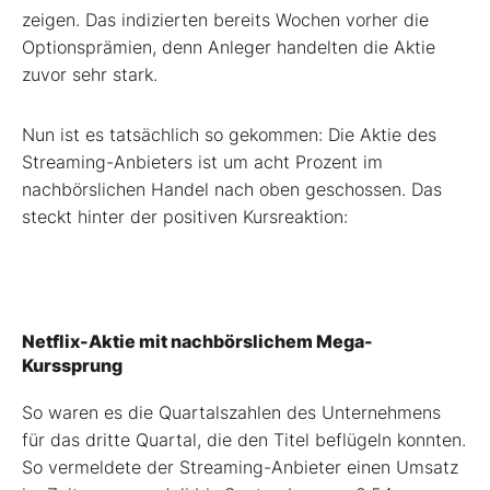
zeigen. Das indizierten bereits Wochen vorher die
Optionsprämien, denn Anleger handelten die Aktie
zuvor sehr stark.
Nun ist es tatsächlich so gekommen: Die Aktie des
Streaming-Anbieters ist um acht Prozent im
nachbörslichen Handel nach oben geschossen. Das
steckt hinter der positiven Kursreaktion:
Netflix-Aktie mit nachbörslichem Mega-
Kurssprung
So waren es die Quartalszahlen des Unternehmens
für das dritte Quartal, die den Titel beflügeln konnten.
So vermeldete der Streaming-Anbieter einen Umsatz