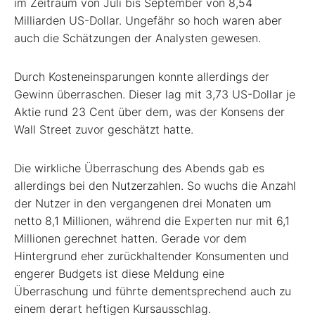
im Zeitraum von Juli bis September von 8,54
Milliarden US-Dollar. Ungefähr so hoch waren aber
auch die Schätzungen der Analysten gewesen.
Durch Kosteneinsparungen konnte allerdings der
Gewinn überraschen. Dieser lag mit 3,73 US-Dollar je
Aktie rund 23 Cent über dem, was der Konsens der
Wall Street zuvor geschätzt hatte.
Die wirkliche Überraschung des Abends gab es
allerdings bei den Nutzerzahlen. So wuchs die Anzahl
der Nutzer in den vergangenen drei Monaten um
netto 8,1 Millionen, während die Experten nur mit 6,1
Millionen gerechnet hatten. Gerade vor dem
Hintergrund eher zurückhaltender Konsumenten und
engerer Budgets ist diese Meldung eine
Überraschung und führte dementsprechend auch zu
einem derart heftigen Kursausschlag.