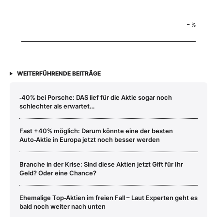
-
%
WEITERFÜHRENDE BEITRÄGE
‑40% bei Porsche: DAS lief für die Aktie sogar noch
schlechter als erwartet…
Fast +40% möglich: Darum könnte eine der besten
Auto‑Aktie in Europa jetzt noch besser werden
Branche in der Krise: Sind diese Aktien jetzt Gift für Ihr
Geld? Oder eine Chance?
Ehemalige Top‑Aktien im freien Fall – Laut Experten geht es
bald noch weiter nach unten