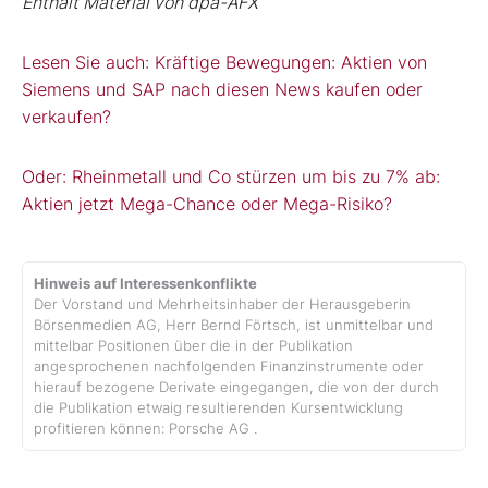
Enthält Material von dpa-AFX
Lesen Sie auch: Kräftige Bewegungen: Aktien von
Siemens und SAP nach diesen News kaufen oder
verkaufen?
Oder: Rheinmetall und Co stürzen um bis zu 7% ab:
Aktien jetzt Mega-Chance oder Mega-Risiko?
Hinweis auf Interessenkonflikte
Der Vorstand und Mehrheitsinhaber der Herausgeberin
Börsenmedien AG, Herr Bernd Förtsch, ist unmittelbar und
mittelbar Positionen über die in der Publikation
angesprochenen nachfolgenden Finanzinstrumente oder
hierauf bezogene Derivate eingegangen, die von der durch
die Publikation etwaig resultierenden Kursentwicklung
profitieren können: Porsche AG .