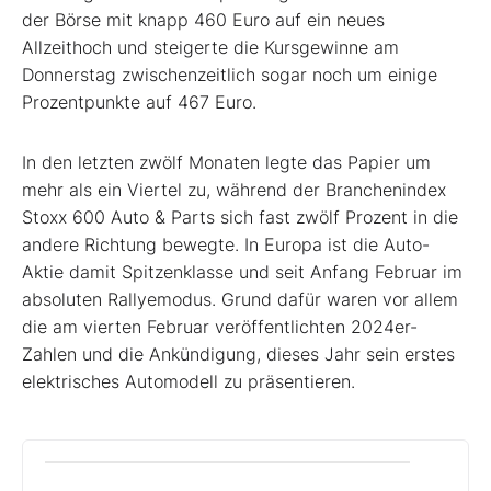
der Börse mit knapp 460 Euro auf ein neues
Allzeithoch und steigerte die Kursgewinne am
Donnerstag zwischenzeitlich sogar noch um einige
Prozentpunkte auf 467 Euro.
In den letzten zwölf Monaten legte das Papier um
mehr als ein Viertel zu, während der Branchenindex
Stoxx 600 Auto & Parts sich fast zwölf Prozent in die
andere Richtung bewegte. In Europa ist die Auto-
Aktie damit Spitzenklasse und seit Anfang Februar im
absoluten Rallyemodus. Grund dafür waren vor allem
die am vierten Februar veröffentlichten 2024er-
Zahlen und die Ankündigung, dieses Jahr sein erstes
elektrisches Automodell zu präsentieren.