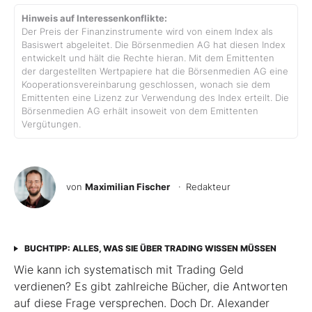
Hinweis auf Interessenkonflikte:
Der Preis der Finanzinstrumente wird von einem Index als
Basiswert abgeleitet. Die Börsenmedien AG hat diesen Index
entwickelt und hält die Rechte hieran. Mit dem Emittenten
der dargestellten Wertpapiere hat die Börsenmedien AG eine
Kooperationsvereinbarung geschlossen, wonach sie dem
Emittenten eine Lizenz zur Verwendung des Index erteilt. Die
Börsenmedien AG erhält insoweit von dem Emittenten
Vergütungen.
von
Maximilian Fischer
· Redakteur
BUCHTIPP: ALLES, WAS SIE ÜBER TRADING WISSEN MÜSSEN
Wie kann ich systematisch mit Trading Geld
verdienen? Es gibt zahlreiche Bücher, die Antworten
auf diese Frage versprechen. Doch Dr. Alexander