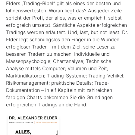
Elders „Trading-Bibel“ gilt als eines der besten und
lohnenswertesten. Woran liegt das? Aus jeder Zeile
spricht der Profi, der alles, was er empfiehlt, selbst
erfolgreich umsetzt. Sämtliche Aspekte erfolgreichen
Tradings werden erläutert. Und, last, but not least: Dr.
Elder legt schonungslos den Finger in die Wunden
erfolgloser Trader – mit dem Ziel, seine Leser zu
besseren Tradern zu machen. Individuelle und
Massenpsychologie; Chartanalyse; Technische
Analyse mittels Computer; Volumen und Zeit;
Marktindikatoren; Trading-Systeme; Trading-Vehikel;
Risikomanagement; praktische Details; Trade-
Dokumentation – in elf Kapiteln mit zahlreichen
farbigen Charts bekommen Sie die Grundlagen
erfolgreichen Tradings an die Hand.