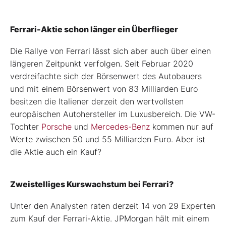
Ferrari-Aktie schon länger ein Überflieger
Die Rallye von Ferrari lässt sich aber auch über einen
längeren Zeitpunkt verfolgen. Seit Februar 2020
verdreifachte sich der Börsenwert des Autobauers
und mit einem Börsenwert von 83 Milliarden Euro
besitzen die Italiener derzeit den wertvollsten
europäischen Autohersteller im Luxusbereich. Die VW-
Tochter
Porsche
und
Mercedes-Benz
kommen nur auf
Werte zwischen 50 und 55 Milliarden Euro. Aber ist
die Aktie auch ein Kauf?
Zweistelliges Kurswachstum bei Ferrari?
Unter den Analysten raten derzeit 14 von 29 Experten
zum Kauf der Ferrari-Aktie. JPMorgan hält mit einem