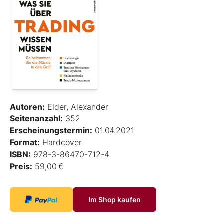
Autoren:
Elder, Alexander
Seitenanzahl:
352
Erscheinungstermin:
01.04.2021
Format:
Hardcover
ISBN:
978-3-86470-712-4
Preis:
59,00 €
Im Shop kaufen