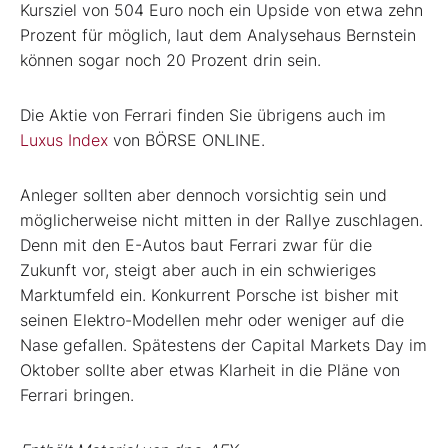
Kursziel von 504 Euro noch ein Upside von etwa zehn
Prozent für möglich, laut dem Analysehaus Bernstein
können sogar noch 20 Prozent drin sein.
Die Aktie von Ferrari finden Sie übrigens auch im
Luxus Index
von BÖRSE ONLINE.
Anleger sollten aber dennoch vorsichtig sein und
möglicherweise nicht mitten in der Rallye zuschlagen.
Denn mit den E-Autos baut Ferrari zwar für die
Zukunft vor, steigt aber auch in ein schwieriges
Marktumfeld ein. Konkurrent Porsche ist bisher mit
seinen Elektro-Modellen mehr oder weniger auf die
Nase gefallen. Spätestens der Capital Markets Day im
Oktober sollte aber etwas Klarheit in die Pläne von
Ferrari bringen.