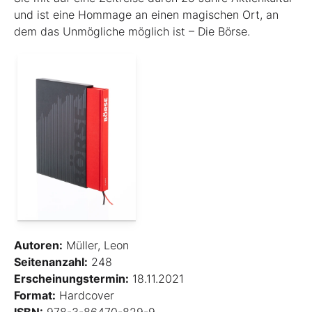
und ist eine Hommage an ­einen ­magischen Ort, an
dem das Unmögliche ­möglich ist – Die Börse.
Autoren:
Müller, Leon
Seitenanzahl:
248
Erscheinungstermin:
18.11.2021
Format:
Hardcover