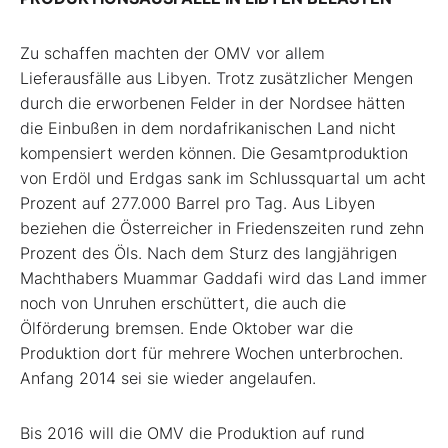
Zu schaffen machten der OMV vor allem
Lieferausfälle aus Libyen. Trotz zusätzlicher Mengen
durch die erworbenen Felder in der Nordsee hätten
die Einbußen in dem nordafrikanischen Land nicht
kompensiert werden können. Die Gesamtproduktion
von Erdöl und Erdgas sank im Schlussquartal um acht
Prozent auf 277.000 Barrel pro Tag. Aus Libyen
beziehen die Österreicher in Friedenszeiten rund zehn
Prozent des Öls. Nach dem Sturz des langjährigen
Machthabers Muammar Gaddafi wird das Land immer
noch von Unruhen erschüttert, die auch die
Ölförderung bremsen. Ende Oktober war die
Produktion dort für mehrere Wochen unterbrochen.
Anfang 2014 sei sie wieder angelaufen.
Bis 2016 will die OMV die Produktion auf rund