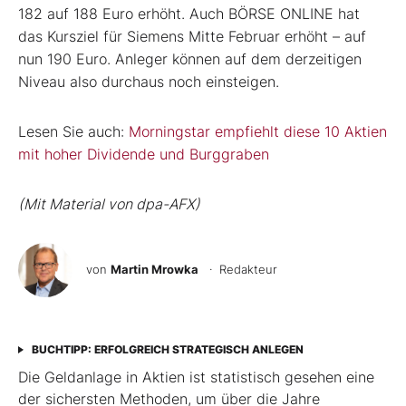
182 auf 188 Euro erhöht. Auch BÖRSE ONLINE hat
das Kursziel für Siemens Mitte Februar erhöht – auf
nun 190 Euro. Anleger können auf dem derzeitigen
Niveau also durchaus noch einsteigen.
Lesen Sie auch:
Morningstar empfiehlt diese 10 Aktien
mit hoher Dividende und Burggraben
(Mit Material von dpa-AFX)
von
Martin Mrowka
· Redakteur
BUCHTIPP: ERFOLGREICH STRATEGISCH ANLEGEN
Die Geldanlage in Aktien ist statistisch gesehen eine
der sichersten Methoden, um über die Jahre