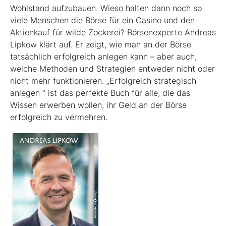
Wohlstand aufzubauen. Wieso halten dann noch so
viele Menschen die Börse für ein Casino und den
Aktienkauf für wilde Zockerei? Börsenexperte Andreas
Lipkow klärt auf. Er zeigt, wie man an der Börse
tatsächlich erfolgreich anlegen kann – aber auch,
welche Methoden und Strategien entweder nicht oder
nicht mehr funktionieren. „Erfolgreich strategisch
anlegen “ ist das perfekte Buch für alle, die das
Wissen erwerben wollen, ihr Geld an der Börse
erfolgreich zu vermehren.