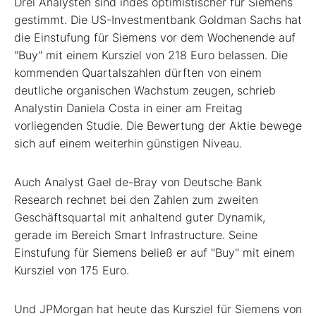
Drei Analysten sind indes optimistischer für Siemens
gestimmt. Die US-Investmentbank Goldman Sachs hat
die Einstufung für Siemens vor dem Wochenende auf
"Buy" mit einem Kursziel von 218 Euro belassen. Die
kommenden Quartalszahlen dürften von einem
deutliche organischen Wachstum zeugen, schrieb
Analystin Daniela Costa in einer am Freitag
vorliegenden Studie. Die Bewertung der Aktie bewege
sich auf einem weiterhin günstigen Niveau.
Auch Analyst Gael de-Bray von Deutsche Bank
Research rechnet bei den Zahlen zum zweiten
Geschäftsquartal mit anhaltend guter Dynamik,
gerade im Bereich Smart Infrastructure. Seine
Einstufung für Siemens beließ er auf "Buy" mit einem
Kursziel von 175 Euro.
Und JPMorgan hat heute das Kursziel für Siemens von