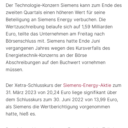
Der Technologie-Konzern Siemens kann zum Ende des
zweiten Quartals einen höheren Wert für seine
Beteiligung an Siemens Energy verbuchen. Die
Wertzuschreibung belaufe sich auf 1,59 Milliarden
Euro, teilte das Unternehmen am Freitag nach
Börsenschluss mit. Siemens hatte Ende Juni
vergangenen Jahres wegen des Kursverfalls des
Energietechnik-Konzerns an der Börse
Abschreibungen auf den Buchwert vornehmen
müssen.
Der Xetra-Schlusskurs der
Siemens-Energy-Aktie
zum
31. März 2023 von 20,24 Euro liege signifikant über
dem Schlusskurs zum 30. Juni 2022 von 13,99 Euro,
als Siemens die Wertberichtigung vorgenommen
hatte, hieß es.