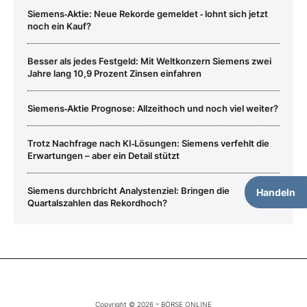
Siemens‑Aktie: Neue Rekorde gemeldet ‑ lohnt sich jetzt
noch ein Kauf?
Besser als jedes Festgeld: Mit Weltkonzern Siemens zwei
Jahre lang 10,9 Prozent Zinsen einfahren
Siemens‑Aktie Prognose: Allzeithoch und noch viel weiter?
Trotz Nachfrage nach KI‑Lösungen: Siemens verfehlt die
Erwartungen – aber ein Detail stützt
Siemens durchbricht Analystenziel: Bringen die
Handeln
Quartalszahlen das Rekordhoch?
Copyright © 2026 – BÖRSE ONLINE