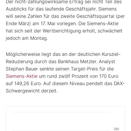
Der nicht-zahlungswirksame Ertrag sei nicht Teil des
Ausblicks für das laufende Geschäftsjahr. Siemens
will seine Zahlen für das zweite Geschäftsquartal (per
Ende März) am 17. Mai vorlegen. Die Siemens-Aktie
hat sich seit der Wertberichtigung erholt, schwächelt
jedoch am Montag.
Möglicherweise liegt das an der deutlichen Kursziel-
Reduzierung durch das Bankhaus Metzler. Analyst
Stephan Bauer senkte seinen Target-Preis für die
Siemens-Aktie
um rund zwölf Prozent von 170 Euro
auf 149,26 Euro. Auf diesem Niveau pendelt das DAX-
Schwergewicht derzeit.
160