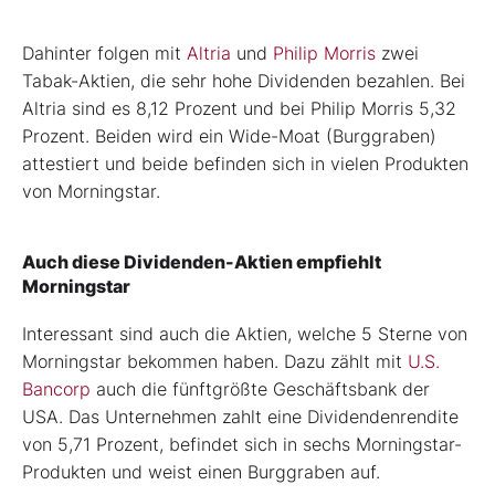
Dahinter folgen mit
Altria
und
Philip Morris
zwei
Tabak-Aktien, die sehr hohe Dividenden bezahlen. Bei
Altria sind es 8,12 Prozent und bei Philip Morris 5,32
Prozent. Beiden wird ein Wide-Moat (Burggraben)
attestiert und beide befinden sich in vielen Produkten
von Morningstar.
Auch diese Dividenden-Aktien empfiehlt
Morningstar
Interessant sind auch die Aktien, welche 5 Sterne von
Morningstar bekommen haben. Dazu zählt mit
U.S.
Bancorp
auch die fünftgrößte Geschäftsbank der
USA. Das Unternehmen zahlt eine Dividendenrendite
von 5,71 Prozent, befindet sich in sechs Morningstar-
Produkten und weist einen Burggraben auf.