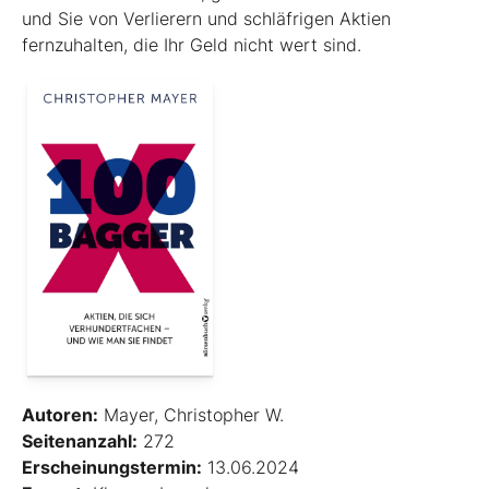
und Sie von Verlierern und schläf­rigen Aktien
fernzuhalten, die Ihr Geld nicht wert sind.
Autoren:
Mayer, Christopher W.
Seitenanzahl:
272
Erscheinungstermin:
13.06.2024