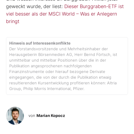
geweckt wurde, der liest:
Dieser Burggraben-ETF ist
viel besser als der MSCI World – Was er Anlegern
bringt
Hinweis auf Interessenkonflikte
Der Vorstandsvorsitzende und Mehrheitsinhaber der
Herausgeberin Börsenmedien AG, Herr Bernd Förtsch, ist
unmittelbar und mittelbar Positionen über die in der
Publikation angesprochenen nachfolgenden
Finanzinstrumente oder hierauf bezogene Derivate
eingegangen, die von der durch die Publikation etwaig
resultierenden Kursentwicklung profitieren können: Altria
Group, Philip Morris International, Pfizer.
von
Marian Kopocz