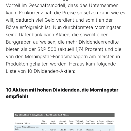
Vorteil im Geschäftsmodell, dass das Unternehmen
kaum Konkurrenz hat, die Preise so setzen kann wie es
will, dadurch viel Geld verdient und somit an der
Börse erfolgreich ist. Nun durchforstete Morningstar
seine Datenbank nach Aktien, die sowohl einen
Burggraben aufweisen, die mehr Dividendenrendite
bieten als der S&P 500 (aktuell 1,74 Prozent) und die
von den Morningstar-Fondsmanagern am meisten in
Produkten gehalten werden. Heraus kam folgende
Liste von 10 Dividenden-Aktien:
10 Aktien mit hohen Dividenden, die Morningstar
empfiehlt