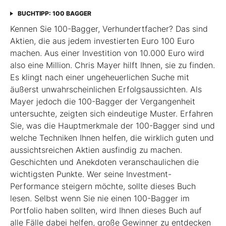
BUCHTIPP: 100 BAGGER
Kennen Sie 100-Bagger, Verhundertfacher? Das sind
Aktien, die aus jedem investierten Euro 100 Euro
machen. Aus einer Investition von 10.000 Euro wird
also eine Million. Chris Mayer hilft Ihnen, sie zu finden.
Es klingt nach einer ungeheuerlichen Suche mit
äußerst unwahrscheinlichen Erfolgsaussichten. Als
Mayer jedoch die 100-Bagger der Vergangenheit
untersuchte, zeigten sich eindeutige Muster. Erfahren
Sie, was die Hauptmerkmale der 100-Bagger sind und
welche Techniken Ihnen helfen, die wirklich guten und
aussichtsreichen Aktien ausfindig zu machen.
Geschichten und Anekdoten veranschaulichen die
wichtigsten Punkte. Wer seine Investment-
Performance steigern möchte, sollte dieses Buch
lesen. Selbst wenn Sie nie einen 100-Bagger im
Portfolio haben sollten, wird Ihnen dieses Buch auf
alle Fälle dabei helfen, große Gewinner zu entdecken