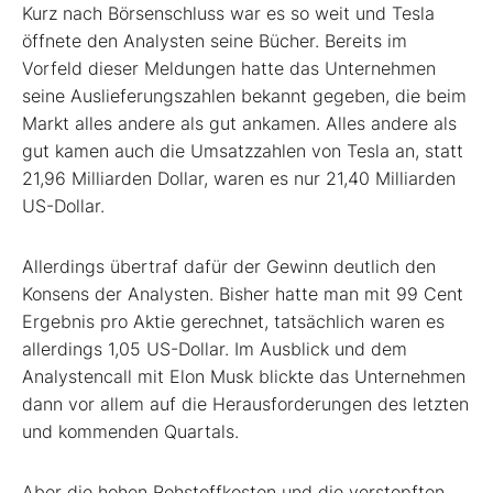
Kurz nach Börsenschluss war es so weit und Tesla
öffnete den Analysten seine Bücher. Bereits im
Vorfeld dieser Meldungen hatte das Unternehmen
seine Auslieferungszahlen bekannt gegeben, die beim
Markt alles andere als gut ankamen. Alles andere als
gut kamen auch die Umsatzzahlen von Tesla an, statt
21,96 Milliarden Dollar, waren es nur 21,40 Milliarden
US-Dollar.
Allerdings übertraf dafür der Gewinn deutlich den
Konsens der Analysten. Bisher hatte man mit 99 Cent
Ergebnis pro Aktie gerechnet, tatsächlich waren es
allerdings 1,05 US-Dollar. Im Ausblick und dem
Analystencall mit Elon Musk blickte das Unternehmen
dann vor allem auf die Herausforderungen des letzten
und kommenden Quartals.
Aber die hohen Rohstoffkosten und die verstopften