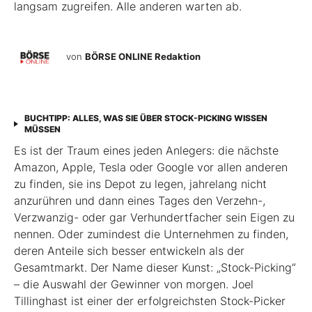
langsam zugreifen. Alle anderen warten ab.
von
BÖRSE ONLINE Redaktion
BUCHTIPP: ALLES, WAS SIE ÜBER STOCK-PICKING WISSEN
MÜSSEN
Es ist der Traum eines jeden Anlegers: die nächste
Amazon, Apple, Tesla oder Google vor allen anderen
zu finden, sie ins Depot zu legen, jahrelang nicht
anzurühren und dann eines Tages den Verzehn-,
Verzwanzig- oder gar Verhundertfacher sein Eigen zu
nennen. Oder zumindest die Unternehmen zu finden,
deren Anteile sich besser entwickeln als der
Gesamtmarkt. Der Name dieser Kunst: „Stock-Picking“
– die Auswahl der Gewinner von morgen. Joel
Tillinghast ist einer der erfolgreichsten Stock-Picker