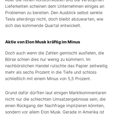
Lieferketten scheinen dem Unternehmen einiges an
Problemen zu bereiten. Den Ausblick selbst senkte
Tesla allerdings nicht, doch bleibt abzuwarten, wie
sich das kommende Quartal entwickelt.
Aktie von Elon Musk kräftig im Minus
Doch auch wenn die Zahlen gemischt ausfielen, die
Börse schien dies nur wenig zu kümmern. Im
nachbörslichen Handel rutschte das Papier zeitweilig
mehr als sechs Prozent in die Tiefe und schloss
schließlich mit einem Minus von 5,5 Prozent.
Grund dafür dürften laut einigen Marktkommentaren
nicht nur die schlechten Umsatzergebnisse sein, die
einen Rückgang der Nachfrage implizieren könnten,
sondern vor allem Elon Musk. Gerade in Amerika ist