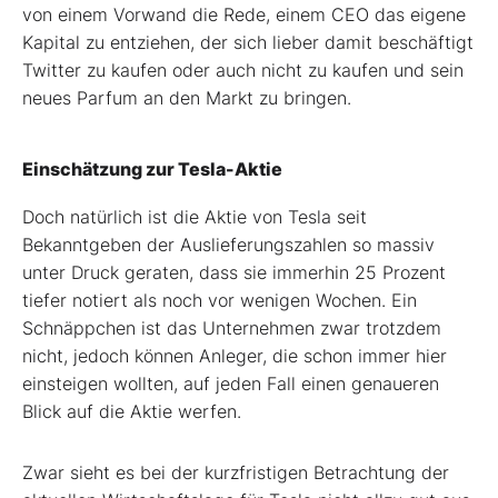
von einem Vorwand die Rede, einem CEO das eigene
Kapital zu entziehen, der sich lieber damit beschäftigt
Twitter zu kaufen oder auch nicht zu kaufen und sein
neues Parfum an den Markt zu bringen.
Einschätzung zur Tesla-Aktie
Doch natürlich ist die Aktie von Tesla seit
Bekanntgeben der Auslieferungszahlen so massiv
unter Druck geraten, dass sie immerhin 25 Prozent
tiefer notiert als noch vor wenigen Wochen. Ein
Schnäppchen ist das Unternehmen zwar trotzdem
nicht, jedoch können Anleger, die schon immer hier
einsteigen wollten, auf jeden Fall einen genaueren
Blick auf die Aktie werfen.
Zwar sieht es bei der kurzfristigen Betrachtung der