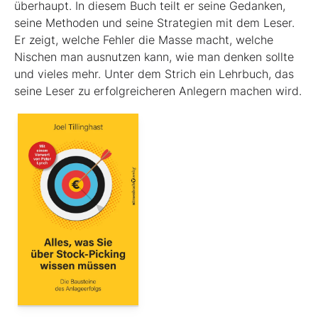
überhaupt. In diesem Buch teilt er seine Gedanken,
seine Methoden und seine Strategien mit dem Leser.
Er zeigt, welche Fehler die Masse macht, welche
Nischen man ausnutzen kann, wie man denken sollte
und vieles mehr. Unter dem Strich ein Lehrbuch, das
seine Leser zu erfolgreicheren Anlegern machen wird.