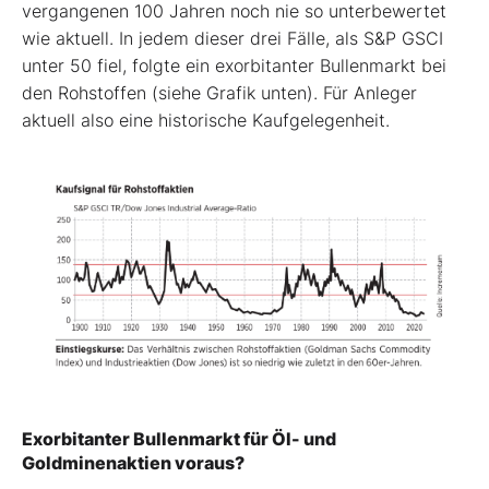
vergangenen 100 Jahren noch nie so unterbewertet
wie aktuell. In jedem dieser drei Fälle, als S&P GSCI
unter 50 fiel, folgte ein exorbitanter Bullenmarkt bei
den Rohstoffen (siehe Grafik unten). Für Anleger
aktuell also eine historische Kaufgelegenheit.
Exorbitanter Bullenmarkt für Öl- und
Goldminenaktien voraus?