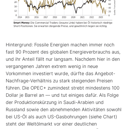
Hintergrund: Fossile Energien machen immer noch
fast 90 Prozent des globalen Energieverbrauchs aus,
und ihr Anteil fällt nur langsam. Nachdem hier in den
vergangenen Jahren extrem wenig in neue
Vorkommen investiert wurde, dürfte das Angebot-
Nachfrage-Verhältnis zu stark steigenden Preisen
führen. Die OPEC+ zumindest strebt mindestens 100
Dollar je Barrel an — und tut einiges dafür. Als Folge
der Produktionskürzung in Saudi-Arabien und
Russland sowie den abnehmenden Aktivitäten sowohl
bei US-Öl als auch US-Gasbohrungen (siehe Chart)
steht der Weltölmarkt vor einer deutlichen