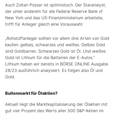
Auch Zoltan Pozsar ist optimistisch. Der Staranalyst,
der unter anderem für die Federal Reserve Bank of
New York und das US-Finanzministerium arbeitete,
trifft für Anleger gleich eine Vorauswahl:
„Rohstoffanleger sollten vor allem drei Arten von Gold
kaufen: gelbes, schwarzes und weißes. Gelbes Gold
sind Goldbarren. Schwarzes Gold ist Öl. Und weißes
Gold ist Lithium für die Batterien der E-Autos.“
Lithium haben wir bereits in BÖRSE ONLINE Ausgabe
28/23 ausführlich analysiert. Es folgen also Öl und
Gold.
Bullenmarkt für Ölaktien?
Aktuell liegt die Marktkapitalisierung der Ölaktien mit
gut vier Prozent des Werts aller 500 S&P-Aktien im