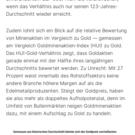
wenn das Verhältnis auch nur seinen 123-Jahres-
Durchschnitt wieder erreicht.
Zudem lohnt sich ein Blick auf die relative Bewertung
von Minenaktien im Vergleich zu Gold — gemessen
am Vergleich Goldminenaktien-Index (HUI) zu Gold.
Das HUI-Gold-Verhältnis zeigt, dass Goldaktien
gerade einmal mit der Hälfte ihres langjährigen
Durchschnitts bewertet werden. Zu Unrecht: Mit 27
Prozent weist innerhalb des Rohstoffsektors keine
andere Branche höhere Margen auf als die
Edelmetallproduzenten. Steigt der Goldpreis, haben
sie also mehr als doppeltes Aufholpotenzial, denn im
Umfeld von Bullenmärkten neigen Goldminenaktien
dazu, mit einem Aufschlag zu Gold zu handeln.