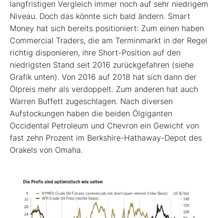
langfristigen Vergleich immer noch auf sehr niedrigem
Niveau. Doch das könnte sich bald ändern. Smart
Money hat sich bereits positioniert: Zum einen haben
Commercial Traders, die am Terminmarkt in der Regel
richtig disponieren, ihre Short-Position auf den
niedrigsten Stand seit 2016 zurückgefahren (siehe
Grafik unten). Von 2016 auf 2018 hat sich dann der
Ölpreis mehr als verdoppelt. Zum anderen hat auch
Warren Buffett zugeschlagen. Nach diversen
Aufstockungen haben die beiden Ölgiganten
Occidental Petroleum und Chevron ein Gewicht von
fast zehn Prozent im Berkshire-Hathaway-Depot des
Orakels von Omaha.