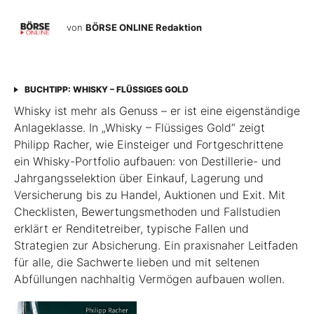
von
BÖRSE ONLINE Redaktion
BUCHTIPP: WHISKY – FLÜSSIGES GOLD
Whisky ist mehr als Genuss – er ist eine eigenständige
Anlageklasse. In „Whisky – Flüssiges Gold“ zeigt
Philipp Racher, wie Einsteiger und Fortgeschrittene
ein Whisky-Portfolio aufbauen: von Destillerie- und
Jahrgangsselektion über Einkauf, Lagerung und
Versicherung bis zu Handel, Auktionen und Exit. Mit
Checklisten, Bewertungsmethoden und Fallstudien
erklärt er Renditetreiber, typische Fallen und
Strategien zur Absicherung. Ein praxisnaher Leitfaden
für alle, die Sachwerte lieben und mit seltenen
Abfüllungen nachhaltig Vermögen aufbauen wollen.