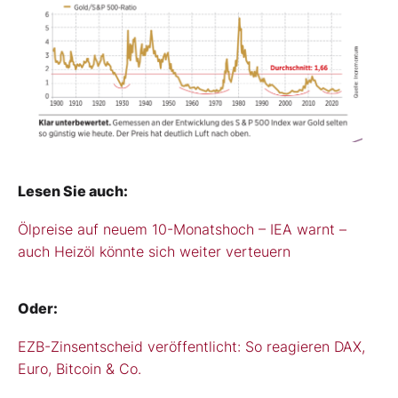
Lesen Sie auch:
Ölpreise auf neuem 10-Monatshoch – IEA warnt –
auch Heizöl könnte sich weiter verteuern
Oder:
EZB-Zinsentscheid veröffentlicht: So reagieren DAX,
Euro, Bitcoin & Co.