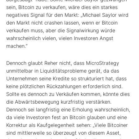
sein, Bitcoin zu verkaufen, wäre dies ein starkes
negatives Signal für den Markt: „Michael Saylor wird
den Markt nicht crashen lassen, wenn er Bitcoin
verkaufen muss, aber die Signalwirkung würde
wahrscheinlich vielen, vielen Investoren Angst
machen.“
Dennoch glaubt Reher nicht, dass MicroStrategy
unmittelbar in Liquiditätsprobleme gerät, da das
Unternehmen seine Kredite so strukturiert hat, dass
keine plötzlichen Rückzahlungen erforderlich sind.
Sollte es dennoch zu Verkäufen kommen, könnte dies
die Abwärtsbewegung kurzfristig verstärken.
Dennoch sei langfristig eine Erholung wahrscheinlich,
da viele Investoren fest an Bitcoin glauben und eine
Korrektur als Kaufgelegenheit sehen: „Viele Bitcoiner
sind mittlerweile so überzeugt von diesem Asset,