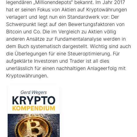
legendären „Millionen­depots“ bekannt. Im Jahr 2017
hat er seinen Fokus von Aktien auf Kryptowährungen
verlagert und legt nun ein Standardwerk vor: Der
Schwerpunkt liegt auf den Bewertungsfaktoren von
Bitcoin und Co. Die im Ver­gleich zu Aktien völlig
anderen Ansätze zur Fundamentalanalyse werden in
dem Buch systematisch dargestellt. Wichtig sind auch
die Überlegungen für eine Steueroptimierung. Für
aufgeklärte Investoren und Trader ist all dies
unerlässlich für einen nachhaltigen Anlageerfolg mit
Kryptowährungen.