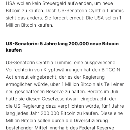
USA wollen kein Steuergeld aufwenden, um neue
Bitcoin zu kaufen. Doch US-Senatorin Cynthia Lummis
sieht das anders. Sie fordert erneut: Die USA sollen 1
Million Bitcoin kaufen.
US-Senatorin: 5 Jahre lang 200.000 neue Bitcoin
kaufen
US-Senatorin Cynthia Lummis, eine ausgewiesene
Verfechterin von Kryptowährungen hat den BITCOIN
Act erneut eingebracht, der es der Regierung
ermöglichen würde, über 1 Million Bitcoin als Teil einer
neu geschaffenen Reserve zu halten. Bereits im Juli
hatte sie diesen Gesetzesentwurf eingebracht, der
die US-Regierung dazu verpflichten würde, fünf Jahre
lang jedes Jahr 200.000 Bitcoin zu kaufen. Diese eine
Million Bitcoin
sollen durch die Diversifizierung
bestehender Mittel innerhalb des Federal Reserve