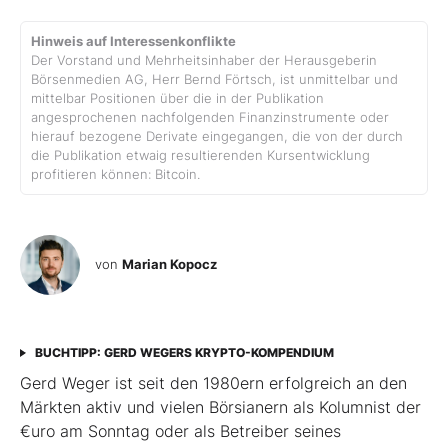
Hinweis auf Interessenkonflikte
Der Vorstand und Mehrheitsinhaber der Herausgeberin
Börsenmedien AG, Herr Bernd Förtsch, ist unmittelbar und
mittelbar Positionen über die in der Publikation
angesprochenen nachfolgenden Finanzinstrumente oder
hierauf bezogene Derivate eingegangen, die von der durch
die Publikation etwaig resultierenden Kursentwicklung
profitieren können: Bitcoin.
von
Marian Kopocz
BUCHTIPP: GERD WEGERS KRYPTO-KOMPENDIUM
Gerd Weger ist seit den 1980ern erfolgreich an den
Märkten aktiv und vielen Börsianern als Kolumnist der
€uro am Sonntag oder als Betreiber seines