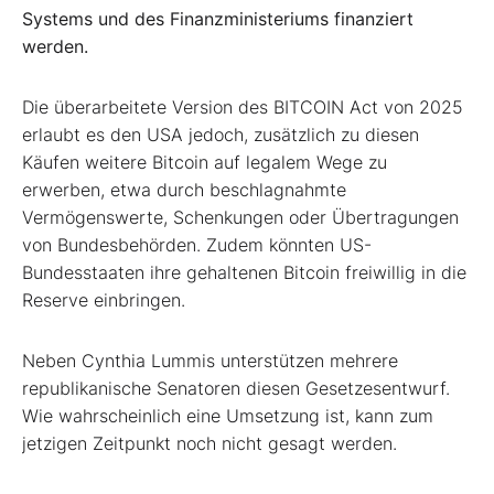
Systems und des Finanzministeriums finanziert
werden.
Die überarbeitete Version des BITCOIN Act von 2025
erlaubt es den USA jedoch, zusätzlich zu diesen
Käufen weitere Bitcoin auf legalem Wege zu
erwerben, etwa durch beschlagnahmte
Vermögenswerte, Schenkungen oder Übertragungen
von Bundesbehörden. Zudem könnten US-
Bundesstaaten ihre gehaltenen Bitcoin freiwillig in die
Reserve einbringen.
Neben Cynthia Lummis unterstützen mehrere
republikanische Senatoren diesen Gesetzesentwurf.
Wie wahrscheinlich eine Umsetzung ist, kann zum
jetzigen Zeitpunkt noch nicht gesagt werden.