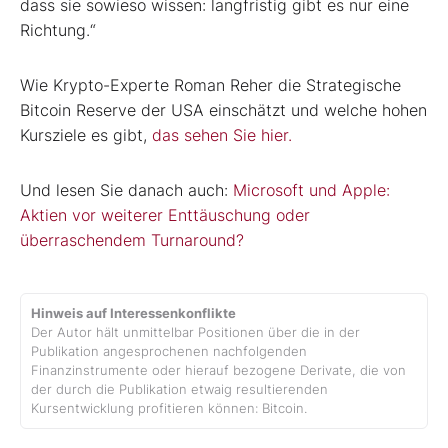
dass sie sowieso wissen: langfristig gibt es nur eine
Richtung.“
Wie Krypto-Experte Roman Reher die Strategische
Bitcoin Reserve der USA einschätzt und welche hohen
Kursziele es gibt,
das sehen Sie hier.
Und lesen Sie danach auch:
Microsoft und Apple:
Aktien vor weiterer Enttäuschung oder
überraschendem Turnaround?
Hinweis auf Interessenkonflikte
Der Autor hält unmittelbar Positionen über die in der
Publikation angesprochenen nachfolgenden
Finanzinstrumente oder hierauf bezogene Derivate, die von
der durch die Publikation etwaig resultierenden
Kursentwicklung profitieren können: Bitcoin.