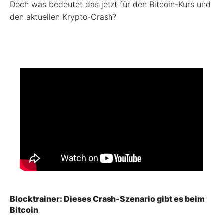
Doch was bedeutet das jetzt für den Bitcoin-Kurs und
den aktuellen Krypto-Crash?
Blocktrainer: Dieses Crash-Szenario gibt es beim
Bitcoin