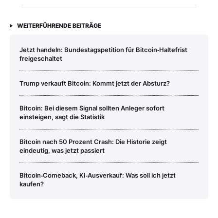
WEITERFÜHRENDE BEITRÄGE
Jetzt handeln: Bundestagspetition für Bitcoin‑Haltefrist
freigeschaltet
Trump verkauft Bitcoin: Kommt jetzt der Absturz?
Bitcoin: Bei diesem Signal sollten Anleger sofort
einsteigen, sagt die Statistik
Bitcoin nach 50 Prozent Crash: Die Historie zeigt
eindeutig, was jetzt passiert
Bitcoin‑Comeback, KI‑Ausverkauf: Was soll ich jetzt
kaufen?