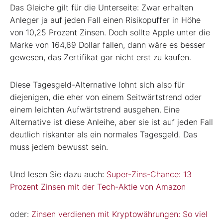
Das Gleiche gilt für die Unterseite: Zwar erhalten
Anleger ja auf jeden Fall einen Risikopuffer in Höhe
von 10,25 Prozent Zinsen. Doch sollte Apple unter die
Marke von 164,69 Dollar fallen, dann wäre es besser
gewesen, das Zertifikat gar nicht erst zu kaufen.
Diese Tagesgeld-Alternative lohnt sich also für
diejenigen, die eher von einem Seitwärtstrend oder
einem leichten Aufwärtstrend ausgehen. Eine
Alternative ist diese Anleihe, aber sie ist auf jeden Fall
deutlich riskanter als ein normales Tagesgeld. Das
muss jedem bewusst sein.
Und lesen Sie dazu auch:
Super-Zins-Chance: 13
Prozent Zinsen mit der Tech-Aktie von Amazon
oder:
Zinsen verdienen mit Kryptowährungen: So viel