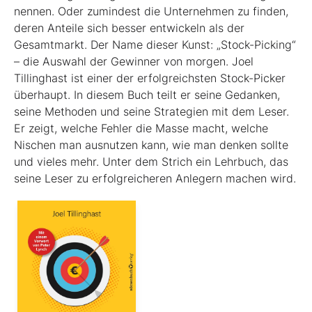
nennen. Oder zumindest die Unternehmen zu finden,
deren Anteile sich besser entwickeln als der
Gesamtmarkt. Der Name dieser Kunst: „Stock-Picking“
– die Auswahl der Gewinner von morgen. Joel
Tillinghast ist einer der erfolgreichsten Stock-Picker
überhaupt. In diesem Buch teilt er seine Gedanken,
seine Methoden und seine Strategien mit dem Leser.
Er zeigt, welche Fehler die Masse macht, welche
Nischen man ausnutzen kann, wie man denken sollte
und vieles mehr. Unter dem Strich ein Lehrbuch, das
seine Leser zu erfolgreicheren Anlegern machen wird.