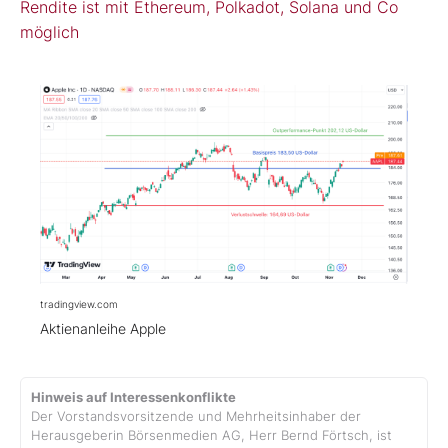
Rendite ist mit Ethereum, Polkadot, Solana und Co
möglich
tradingview.com
Aktienanleihe Apple
Hinweis auf Interessenkonflikte
Der Vorstandsvorsitzende und Mehrheitsinhaber der
Herausgeberin Börsenmedien AG, Herr Bernd Förtsch, ist