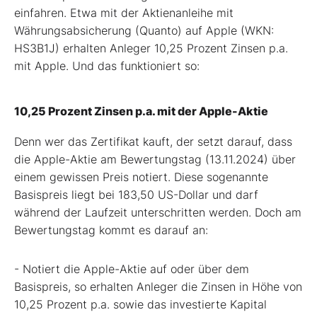
einfahren. Etwa mit der Aktienanleihe mit
Währungsabsicherung (Quanto) auf Apple (WKN:
HS3B1J) erhalten Anleger 10,25 Prozent Zinsen p.a.
mit Apple. Und das funktioniert so:
10,25 Prozent Zinsen p.a. mit der Apple-Aktie
Denn wer das Zertifikat kauft, der setzt darauf, dass
die Apple-Aktie am Bewertungstag (13.11.2024) über
einem gewissen Preis notiert. Diese sogenannte
Basispreis liegt bei 183,50 US-Dollar und darf
während der Laufzeit unterschritten werden. Doch am
Bewertungstag kommt es darauf an:
- Notiert die Apple-Aktie auf oder über dem
Basispreis, so erhalten Anleger die Zinsen in Höhe von
10,25 Prozent p.a. sowie das investierte Kapital