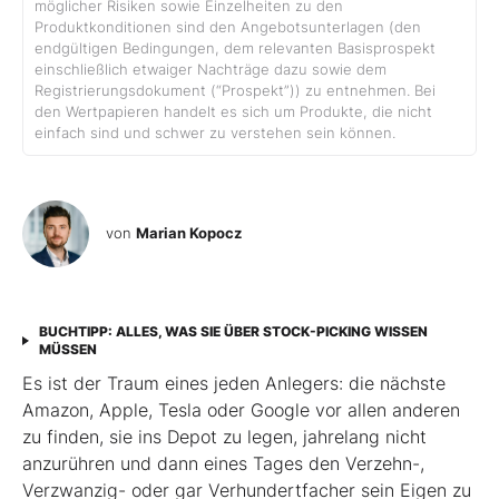
möglicher Risiken sowie Einzelheiten zu den
Produktkonditionen sind den Angebotsunterlagen (den
endgültigen Bedingungen, dem relevanten Basisprospekt
einschließlich etwaiger Nachträge dazu sowie dem
Registrierungsdokument (“Prospekt”)) zu entnehmen. Bei
den Wertpapieren handelt es sich um Produkte, die nicht
einfach sind und schwer zu verstehen sein können.
von
Marian Kopocz
BUCHTIPP: ALLES, WAS SIE ÜBER STOCK-PICKING WISSEN
MÜSSEN
Es ist der Traum eines jeden Anlegers: die nächste
Amazon, Apple, Tesla oder Google vor allen anderen
zu finden, sie ins Depot zu legen, jahrelang nicht
anzurühren und dann eines Tages den Verzehn-,
Verzwanzig- oder gar Verhundertfacher sein Eigen zu