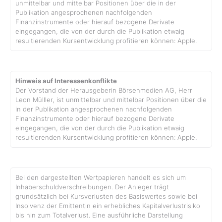
unmittelbar und mittelbar Positionen über die in der
Publikation angesprochenen nachfolgenden
Finanzinstrumente oder hierauf bezogene Derivate
eingegangen, die von der durch die Publikation etwaig
resultierenden Kursentwicklung profitieren können: Apple.
Hinweis auf Interessenkonflikte
Der Vorstand der Herausgeberin Börsenmedien AG, Herr
Leon Mülller, ist unmittelbar und mittelbar Positionen über die
in der Publikation angesprochenen nachfolgenden
Finanzinstrumente oder hierauf bezogene Derivate
eingegangen, die von der durch die Publikation etwaig
resultierenden Kursentwicklung profitieren können: Apple.
Bei den dargestellten Wertpapieren handelt es sich um
Inhaberschuldverschreibungen. Der Anleger trägt
grundsätzlich bei Kursverlusten des Basiswertes sowie bei
Insolvenz der Emittentin ein erhebliches Kapitalverlustrisiko
bis hin zum Totalverlust. Eine ausführliche Darstellung