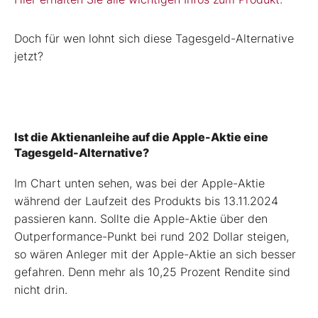
Doch für wen lohnt sich diese Tagesgeld-Alternative
jetzt?
Ist die Aktienanleihe auf die Apple-Aktie eine
Tagesgeld-Alternative?
Im Chart unten sehen, was bei der Apple-Aktie
während der Laufzeit des Produkts bis 13.11.2024
passieren kann. Sollte die Apple-Aktie über den
Outperformance-Punkt bei rund 202 Dollar steigen,
so wären Anleger mit der Apple-Aktie an sich besser
gefahren. Denn mehr als 10,25 Prozent Rendite sind
nicht drin.