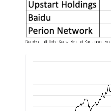
Durchschnittliche Kursziele und Kurschancen d