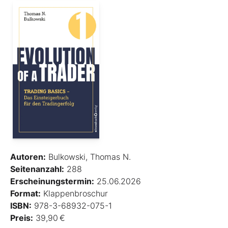
Autoren:
Bulkowski, Thomas N.
Seitenanzahl:
288
Erscheinungstermin:
25.06.2026
Format:
Klappenbroschur
ISBN:
978-3-68932-075-1
Preis:
39,90 €