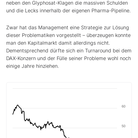
neben den Glyphosat-Klagen die massiven Schulden
und die Lecks innerhalb der eigenen Pharma-Pipeline.
Zwar hat das Management eine Strategie zur Lösung
dieser Problematiken vorgestellt – überzeugen konnte
man den Kapitalmarkt damit allerdings nicht.
Dementsprechend dürfte sich ein Turnaround bei dem
DAX-Konzern und der Fülle seiner Probleme wohl noch
einige Jahre hinziehen.
60
50