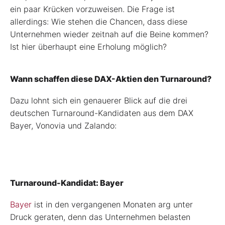
ein paar Krücken vorzuweisen. Die Frage ist
allerdings: Wie stehen die Chancen, dass diese
Unternehmen wieder zeitnah auf die Beine kommen?
Ist hier überhaupt eine Erholung möglich?
Wann schaffen diese DAX-Aktien den Turnaround?
Dazu lohnt sich ein genauerer Blick auf die drei
deutschen Turnaround-Kandidaten aus dem DAX
Bayer, Vonovia und Zalando:
Turnaround-Kandidat: Bayer
Bayer
ist in den vergangenen Monaten arg unter
Druck geraten, denn das Unternehmen belasten