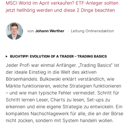
MSCI World im April verkaufen? ETF-Anleger sollten
jetzt hellhörig werden und diese 2 Dinge beachten
von
Johann Werther
· Leitung Onlineredaktion
BUCHTIPP: EVOLUTION OF A TRADER – TRADING BASICS
Jeder Profi war einmal Anfänger. „Trading Basics“ ist
der ideale Einstieg in die Welt des aktiven
Börsenhandels. Bulkowski erklärt verständlich, wie
Märkte funktionieren, welche Strategien funktionieren
– und wie man typische Fehler vermeidet. Schritt für
Schritt lernen Leser, Charts zu lesen, Set-ups zu
erkennen und eine eigene Strategie zu entwickeln. Ein
kompaktes Nachschlagewerk für alle, die an der Börse
nicht zocken, sondern mit System handeln wollen.