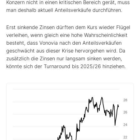
Konzern nicht in einen kritischen Bereich gerät, muss
man deshalb aktuell Anteilsverkäufe durchführen.
Erst sinkende Zinsen dürften dem Kurs wieder Flügel
verleihen, wenn gleich eine hohe Wahrscheinlichkeit
besteht, dass Vonovia nach den Anteilsverkäufen
geschwächt aus dieser Krise hervorgehen wird. Da
zusätzlich die Zinsen nur langsam sinken werden,
könnte sich der Turnaround bis 2025/26 hinziehen.
28
26
24
22