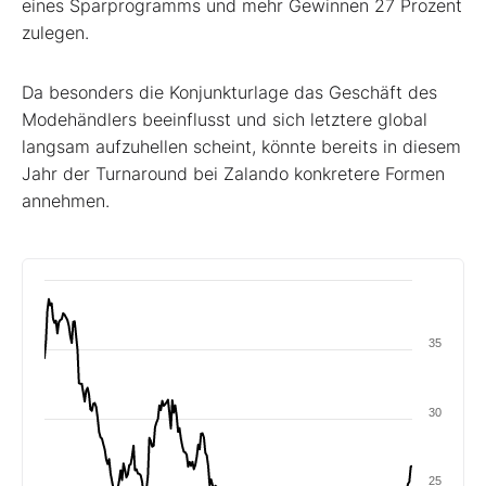
eines Sparprogramms und mehr Gewinnen 27 Prozent
zulegen.
Da besonders die Konjunkturlage das Geschäft des
Modehändlers beeinflusst und sich letztere global
langsam aufzuhellen scheint, könnte bereits in diesem
Jahr der Turnaround bei Zalando konkretere Formen
annehmen.
35
30
25