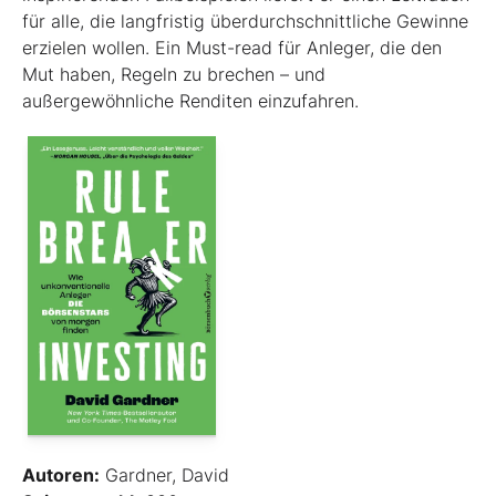
für alle, die langfristig überdurchschnittliche Gewinne
erzielen wollen. Ein Must-read für Anleger, die den
Mut haben, Regeln zu brechen – und
außergewöhnliche Renditen einzufahren.
Autoren:
Gardner, David