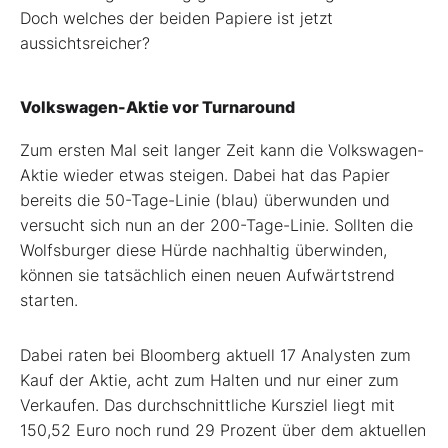
Doch welches der beiden Papiere ist jetzt
aussichtsreicher?
Volkswagen-Aktie vor Turnaround
Zum ersten Mal seit langer Zeit kann die Volkswagen-
Aktie wieder etwas steigen. Dabei hat das Papier
bereits die 50-Tage-Linie (blau) überwunden und
versucht sich nun an der 200-Tage-Linie. Sollten die
Wolfsburger diese Hürde nachhaltig überwinden,
können sie tatsächlich einen neuen Aufwärtstrend
starten.
Dabei raten bei Bloomberg aktuell 17 Analysten zum
Kauf der Aktie, acht zum Halten und nur einer zum
Verkaufen. Das durchschnittliche Kursziel liegt mit
150,52 Euro noch rund 29 Prozent über dem aktuellen