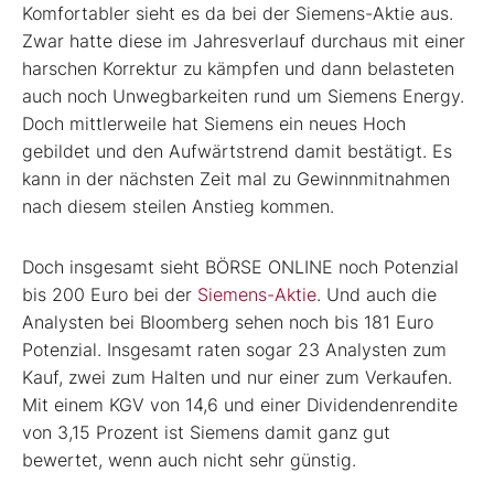
Komfortabler sieht es da bei der Siemens-Aktie aus.
Zwar hatte diese im Jahresverlauf durchaus mit einer
harschen Korrektur zu kämpfen und dann belasteten
auch noch Unwegbarkeiten rund um Siemens Energy.
Doch mittlerweile hat Siemens ein neues Hoch
gebildet und den Aufwärtstrend damit bestätigt. Es
kann in der nächsten Zeit mal zu Gewinnmitnahmen
nach diesem steilen Anstieg kommen.
Doch insgesamt sieht BÖRSE ONLINE noch Potenzial
bis 200 Euro bei der
Siemens-Aktie
. Und auch die
Analysten bei Bloomberg sehen noch bis 181 Euro
Potenzial. Insgesamt raten sogar 23 Analysten zum
Kauf, zwei zum Halten und nur einer zum Verkaufen.
Mit einem KGV von 14,6 und einer Dividendenrendite
von 3,15 Prozent ist Siemens damit ganz gut
bewertet, wenn auch nicht sehr günstig.