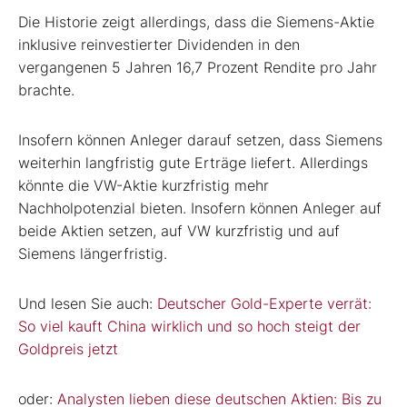
Die Historie zeigt allerdings, dass die Siemens-Aktie
inklusive reinvestierter Dividenden in den
vergangenen 5 Jahren 16,7 Prozent Rendite pro Jahr
brachte.
Insofern können Anleger darauf setzen, dass Siemens
weiterhin langfristig gute Erträge liefert. Allerdings
könnte die VW-Aktie kurzfristig mehr
Nachholpotenzial bieten. Insofern können Anleger auf
beide Aktien setzen, auf VW kurzfristig und auf
Siemens längerfristig.
Und lesen Sie auch:
Deutscher Gold-Experte verrät:
So viel kauft China wirklich und so hoch steigt der
Goldpreis jetzt
oder:
Analysten lieben diese deutschen Aktien: Bis zu