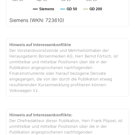
Siemens
GD 50
GD 200
Siemens
(WKN: 723610)
Hinweis auf Interessenkonflikte
Der Vorstandsvorsitzende und Mehrheitsinhaber der
Herausgeberin Börsenmedien AG, Herr Bernd Förtsch, ist
unmittelbar und mittelbar Positionen über die in der
Publikation angesprochenen nachfolgenden
Finanzinstrumente oder hierauf bezogene Derivate
eingegangen, die von der durch die Publikation etwaig
resultierenden Kursentwicklung profitieren können:
Volkswagen Vz..
Hinweis auf Interessenkonflikte:
Der Chefredakteur dieser Publikation, Herr Frank Pöpsel, ist
unmittelbar und mittelbar Positionen über die in der
Publikation angesprochenen nachfolgenden