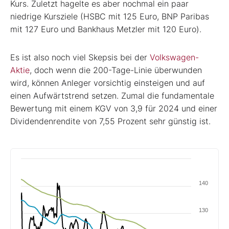
Kurs. Zuletzt hagelte es aber nochmal ein paar
niedrige Kursziele (HSBC mit 125 Euro, BNP Paribas
mit 127 Euro und Bankhaus Metzler mit 120 Euro).
Es ist also noch viel Skepsis bei der
Volkswagen-
Aktie
, doch wenn die 200-Tage-Linie überwunden
wird, können Anleger vorsichtig einsteigen und auf
einen Aufwärtstrend setzen. Zumal die fundamentale
Bewertung mit einem KGV von 3,9 für 2024 und einer
Dividendenrendite von 7,55 Prozent sehr günstig ist.
140
130