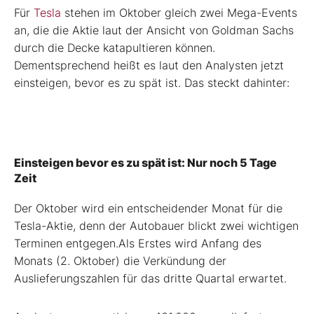
Für
Tesla
stehen im Oktober gleich zwei Mega-Events
an, die die Aktie laut der Ansicht von Goldman Sachs
durch die Decke katapultieren können.
Dementsprechend heißt es laut den Analysten jetzt
einsteigen, bevor es zu spät ist. Das steckt dahinter:
Einsteigen bevor es zu spät ist: Nur noch 5 Tage
Zeit
Der Oktober wird ein entscheidender Monat für die
Tesla-Aktie, denn der Autobauer blickt zwei wichtigen
Terminen entgegen.Als Erstes wird Anfang des
Monats (2. Oktober) die Verkündung der
Auslieferungszahlen für das dritte Quartal erwartet.