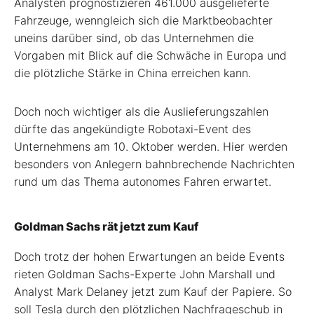
Analysten prognostizieren 461.000 ausgelieferte
Fahrzeuge, wenngleich sich die Marktbeobachter
uneins darüber sind, ob das Unternehmen die
Vorgaben mit Blick auf die Schwäche in Europa und
die plötzliche Stärke in China erreichen kann.
Doch noch wichtiger als die Auslieferungszahlen
dürfte das angekündigte Robotaxi-Event des
Unternehmens am 10. Oktober werden. Hier werden
besonders von Anlegern bahnbrechende Nachrichten
rund um das Thema autonomes Fahren erwartet.
Goldman Sachs rät jetzt zum Kauf
Doch trotz der hohen Erwartungen an beide Events
rieten Goldman Sachs-Experte John Marshall und
Analyst Mark Delaney jetzt zum Kauf der Papiere. So
soll Tesla durch den plötzlichen Nachfrageschub in