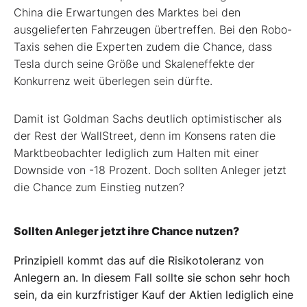
China die Erwartungen des Marktes bei den
ausgelieferten Fahrzeugen übertreffen. Bei den Robo-
Taxis sehen die Experten zudem die Chance, dass
Tesla durch seine Größe und Skaleneffekte der
Konkurrenz weit überlegen sein dürfte.
Damit ist Goldman Sachs deutlich optimistischer als
der Rest der WallStreet, denn im Konsens raten die
Marktbeobachter lediglich zum Halten mit einer
Downside von -18 Prozent. Doch sollten Anleger jetzt
die Chance zum Einstieg nutzen?
Sollten Anleger jetzt ihre Chance nutzen?
Prinzipiell kommt das auf die Risikotoleranz von
Anlegern an. In diesem Fall sollte sie schon sehr hoch
sein, da ein kurzfristiger Kauf der Aktien lediglich eine