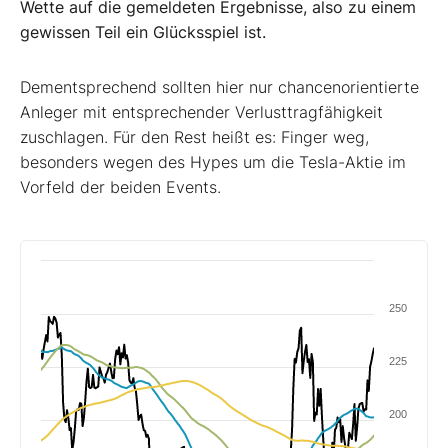
Wette auf die gemeldeten Ergebnisse, also zu einem
gewissen Teil ein Glücksspiel ist.
Dementsprechend sollten hier nur chancenorientierte
Anleger mit entsprechender Verlusttragfähigkeit
zuschlagen. Für den Rest heißt es: Finger weg,
besonders wegen des Hypes um die Tesla-Aktie im
Vorfeld der beiden Events.
250
225
200