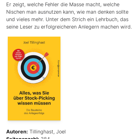
Er zeigt, welche Fehler die Masse macht, welche
Nischen man ausnutzen kann, wie man denken sollte
und vieles mehr. Unter dem Strich ein Lehrbuch, das
seine Leser zu erfolgreicheren Anlegern machen wird.
Autoren:
Tillinghast, Joel