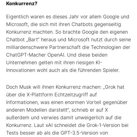
Konkurrenz?
Eigentlich waren es dieses Jahr vor allem Google und
Microsoft, die sich mit ihren Chatbots gegenseitig
Konkurrenz machten. So brachte Google den eigenen
Chatbot „Bart“ heraus und Microsoft nutzt durch seine
milliardenschwere Partnerschaft die Technologien der
ChatGPT-Macher OpenAI. Und diese beiden
Unternehmen gelten mit ihren riesigen KI-
Innovationen wohl auch als die führenden Spieler.
Doch Musk will ihnen Konkurrenz machen: „Grok hat
über die X-Plattform Echtzeitzugriff auf
Informationen, was einen enormen Vorteil gegenüber
anderen Modellen darstellt“, schrieb er auf X
außerdem und verwies damit unweigerlich auf die
Konkurrenz. Laut xAI schneidet die Grok-1-Version bei
Tests besser ab als die GPT-3.5-Version von