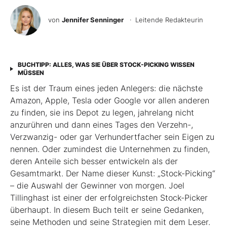
von
Jennifer Senninger
· Leitende Redakteurin
BUCHTIPP: ALLES, WAS SIE ÜBER STOCK-PICKING WISSEN
MÜSSEN
Es ist der Traum eines jeden Anlegers: die nächste
Amazon, Apple, Tesla oder Google vor allen anderen
zu finden, sie ins Depot zu legen, jahrelang nicht
anzurühren und dann eines Tages den Verzehn-,
Verzwanzig- oder gar Verhundertfacher sein Eigen zu
nennen. Oder zumindest die Unternehmen zu finden,
deren Anteile sich besser entwickeln als der
Gesamtmarkt. Der Name dieser Kunst: „Stock-Picking“
– die Auswahl der Gewinner von morgen. Joel
Tillinghast ist einer der erfolgreichsten Stock-Picker
überhaupt. In diesem Buch teilt er seine Gedanken,
seine Methoden und seine Strategien mit dem Leser.