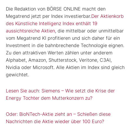
Die Redaktion von BÖRSE ONLINE macht den
Megatrend jetzt per Index investierbar.
Der Aktienkorb
des Künstliche Intelligenz Index enthält 19
aussichtsreiche Aktien
, die mittelbar oder unmittelbar
vom Megatrend KI profitieren und sich daher für ein
Investment in die bahnbrechende Technologie eignen.
Zu den attraktiven Werten zählen unter anderem
Alphabet, Amazon, Shutterstock, Veritone, C3AI,
Nvidia oder Microsoft. Alle Aktien im Index sind gleich
gewichtet.
Lesen Sie auch: Siemens – Wie setzt die Krise der
Energy Tochter dem Mutterkonzern zu?
Oder: BioNTech-Aktie zieht an – Schießen diese
Nachrichten die Aktie wieder über 100 Euro?