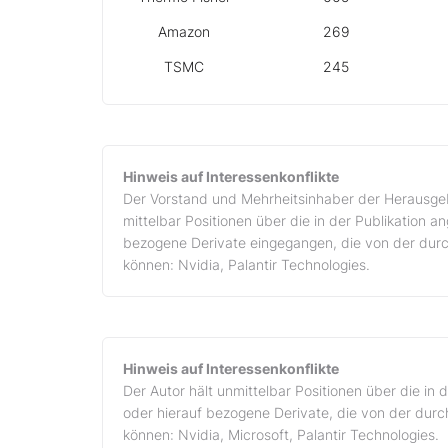
Amazon
269
TSMC
245
Hinweis auf Interessenkonflikte
Der Vorstand und Mehrheitsinhaber der Herausgeb
mittelbar Positionen über die in der Publikation
bezogene Derivate eingegangen, die von der durch
können: Nvidia, Palantir Technologies.
Hinweis auf Interessenkonflikte
Der Autor hält unmittelbar Positionen über die i
oder hierauf bezogene Derivate, die von der durch
können: Nvidia, Microsoft, Palantir Technologies.