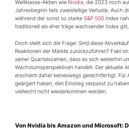
Weltklasse-Aktien wie
Nvidia
, die 2023 noch au
Jahresbeginn teils zweistellige Verluste. Auch
während der sonst so starke
S&P 500
Index nah
traditionell als eher träge wachsender Index gilt, 
Doch stellt sich die Frage: Sind diese Abverkäuf
Reaktionen der Märkte zurückzuführen? Fakt ist
seiner Quartalszahlen, dass es sich weiterhin u
Wachstumsperspektiven handelt. Der aktuelle Ab
erscheint daher keineswegs gerechtfertigt. Für 
geärgert haben, den Einstieg verpasst zu haben,
vielleicht nicht wiederkommen werden.
Von Nvidia bis Amazon und Microsoft: D