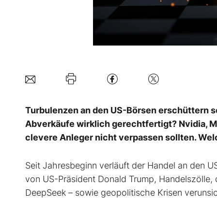
Turbulenzen an den US-Börsen erschüttern sel
Abverkäufe wirklich gerechtfertigt? Nvidia, M
clevere Anleger nicht verpassen sollten. Wel
Seit Jahresbeginn verläuft der Handel an den US
von US-Präsident Donald Trump, Handelszölle,
DeepSeek – sowie geopolitische Krisen verunsic