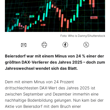
Mein Konto
Folgen Sie uns
Foto: Who is Danny/Shutterstock
Kontakt
Beiersdorf war mit einem Minus von 24 % einer der
größten DAX-Verlierer des Jahres 2025 – doch zum
Jahreswechsel wendet sich das Blatt.
Dem mit einem Minus von 24 Prozent
drittschlechtesten DAX-Wert des Jahres 2025 ist
zwischen September und Dezember immerhin eine
nachhaltige Bodenbildung gelungen. Nun kam bei der
Aktie von Beiersdorf mit dem Bruch einer