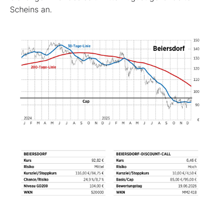
Scheins an.