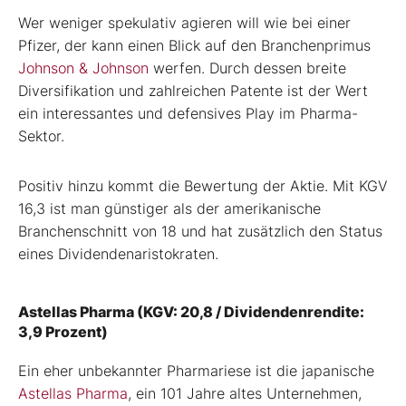
Wer weniger spekulativ agieren will wie bei einer
Pfizer, der kann einen Blick auf den Branchenprimus
Johnson & Johnson
werfen. Durch dessen breite
Diversifikation und zahlreichen Patente ist der Wert
ein interessantes und defensives Play im Pharma-
Sektor.
Positiv hinzu kommt die Bewertung der Aktie. Mit KGV
16,3 ist man günstiger als der amerikanische
Branchenschnitt von 18 und hat zusätzlich den Status
eines Dividendenaristokraten.
Astellas Pharma (KGV: 20,8 / Dividendenrendite:
3,9 Prozent)
Ein eher unbekannter Pharmariese ist die japanische
Astellas Pharma
, ein 101 Jahre altes Unternehmen,