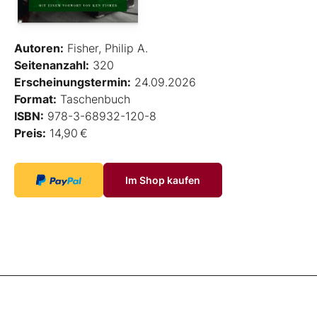
Autoren:
Fisher, Philip A.
Seitenanzahl:
320
Erscheinungstermin:
24.09.2026
Format:
Taschenbuch
ISBN:
978-3-68932-120-8
Preis:
14,90 €
Im Shop kaufen