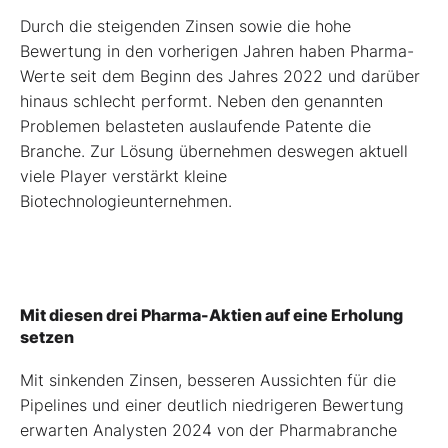
Durch die steigenden Zinsen sowie die hohe
Bewertung in den vorherigen Jahren haben Pharma-
Werte seit dem Beginn des Jahres 2022 und darüber
hinaus schlecht performt. Neben den genannten
Problemen belasteten auslaufende Patente die
Branche. Zur Lösung übernehmen deswegen aktuell
viele Player verstärkt kleine
Biotechnologieunternehmen.
Mit diesen drei Pharma-Aktien auf eine Erholung
setzen
Mit sinkenden Zinsen, besseren Aussichten für die
Pipelines und einer deutlich niedrigeren Bewertung
erwarten Analysten 2024 von der Pharmabranche