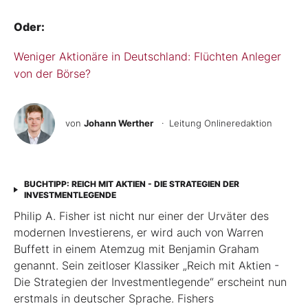
Oder:
Weniger Aktionäre in Deutschland: Flüchten Anleger
von der Börse?
von
Johann Werther
· Leitung Onlineredaktion
BUCHTIPP: REICH MIT AKTIEN - DIE STRATEGIEN DER
INVESTMENTLEGENDE
Philip A. Fisher ist nicht nur einer der Urväter des
modernen Investierens, er wird auch von Warren
Buffett in einem Atemzug mit Benjamin Graham
genannt. Sein zeitloser Klassiker „Reich mit Aktien -
Die Strategien der Investmentlegende“ erscheint nun
erstmals in deutscher Sprache. Fishers