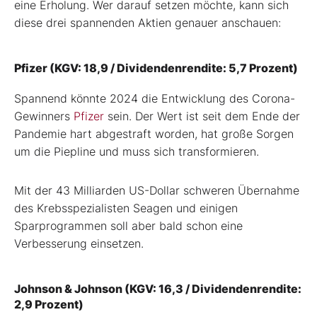
eine Erholung. Wer darauf setzen möchte, kann sich
diese drei spannenden Aktien genauer anschauen:
Pfizer (KGV: 18,9 / Dividendenrendite: 5,7 Prozent)
Spannend könnte 2024 die Entwicklung des Corona-
Gewinners
Pfizer
sein. Der Wert ist seit dem Ende der
Pandemie hart abgestraft worden, hat große Sorgen
um die Piepline und muss sich transformieren.
Mit der 43 Milliarden US-Dollar schweren Übernahme
des Krebsspezialisten Seagen und einigen
Sparprogrammen soll aber bald schon eine
Verbesserung einsetzen.
Johnson & Johnson (KGV: 16,3 / Dividendenrendite:
2,9 Prozent)