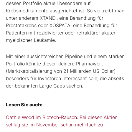
dessen Portfolio aktuell besonders auf
Krebsmedikamente ausgerichtet ist. So vertreibt man
unter anderem XTANDI, eine Behandlung für
Prostatakrebs oder XOSPATA, eine Behandlung für
Patienten mit rezidivierter oder refraktärer akuter
myeloischer Leukämie.
Mit einer aussichtsreichen Pipeline und einem starken
Portfolio könnte dieser kleinere Pharmawert
(Marktkapitalisierung von 21 Milliarden US-Dollar)
besonders für Investoren interessant sein, die abseits
der bekannten Large Caps suchen.
Lesen Sie auch:
Cathie Wood im Biotech-Rausch: Bei diesen Aktien
schlug sie im November schon mehrfach zu