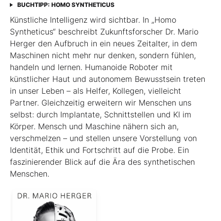
BUCHTIPP: HOMO SYNTHETICUS
Künstliche Intelligenz wird sichtbar. In „Homo
Syntheticus“ beschreibt Zukunftsforscher Dr. Mario
Herger den Aufbruch in ein neues Zeitalter, in dem
Maschinen nicht mehr nur denken, sondern fühlen,
handeln und lernen. Humanoide Roboter mit
künstlicher Haut und autonomem Bewusstsein treten
in unser Leben – als Helfer, Kollegen, vielleicht
Partner. Gleichzeitig erweitern wir Menschen uns
selbst: durch Implantate, Schnittstellen und KI im
Körper. Mensch und Maschine nähern sich an,
verschmelzen – und stellen unsere Vorstellung von
Identität, Ethik und Fortschritt auf die Probe. Ein
faszinierender Blick auf die Ära des synthetischen
Menschen.