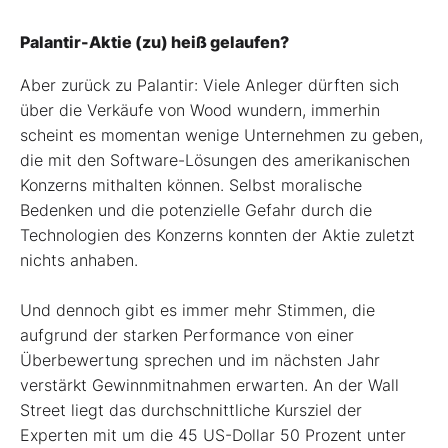
Palantir-Aktie (zu) heiß gelaufen?
Aber zurück zu Palantir: Viele Anleger dürften sich
über die Verkäufe von Wood wundern, immerhin
scheint es momentan wenige Unternehmen zu geben,
die mit den Software-Lösungen des amerikanischen
Konzerns mithalten können. Selbst moralische
Bedenken und die potenzielle Gefahr durch die
Technologien des Konzerns konnten der Aktie zuletzt
nichts anhaben.
Und dennoch gibt es immer mehr Stimmen, die
aufgrund der starken Performance von einer
Überbewertung sprechen und im nächsten Jahr
verstärkt Gewinnmitnahmen erwarten. An der Wall
Street liegt das durchschnittliche Kursziel der
Experten mit um die 45 US-Dollar 50 Prozent unter