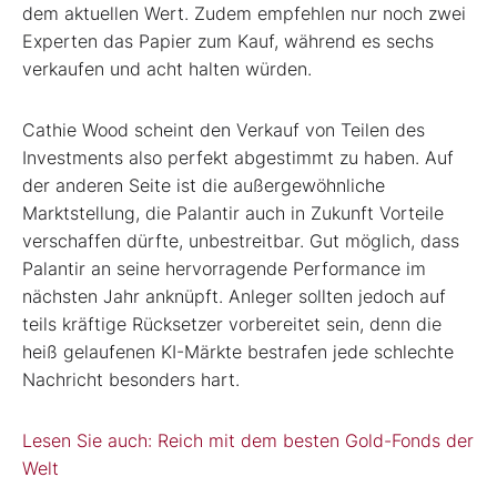
dem aktuellen Wert. Zudem empfehlen nur noch zwei
Experten das Papier zum Kauf, während es sechs
verkaufen und acht halten würden.
Cathie Wood scheint den Verkauf von Teilen des
Investments also perfekt abgestimmt zu haben. Auf
der anderen Seite ist die außergewöhnliche
Marktstellung, die Palantir auch in Zukunft Vorteile
verschaffen dürfte, unbestreitbar. Gut möglich, dass
Palantir an seine hervorragende Performance im
nächsten Jahr anknüpft. Anleger sollten jedoch auf
teils kräftige Rücksetzer vorbereitet sein, denn die
heiß gelaufenen KI-Märkte bestrafen jede schlechte
Nachricht besonders hart.
Lesen Sie auch: Reich mit dem besten Gold-Fonds der
Welt