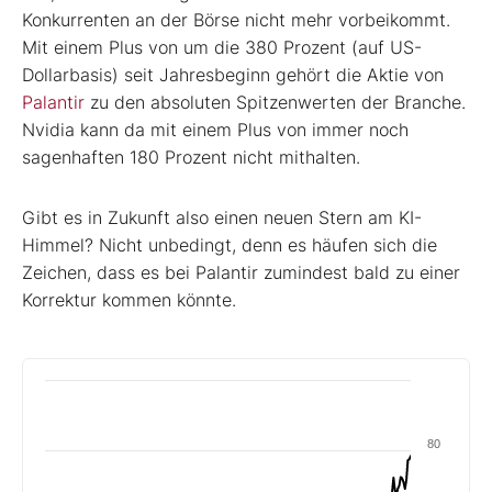
Konkurrenten an der Börse nicht mehr vorbeikommt.
Mit einem Plus von um die 380 Prozent (auf US-
Dollarbasis) seit Jahresbeginn gehört die Aktie von
Palantir
zu den absoluten Spitzenwerten der Branche.
Nvidia kann da mit einem Plus von immer noch
sagenhaften 180 Prozent nicht mithalten.
Gibt es in Zukunft also einen neuen Stern am KI-
Himmel? Nicht unbedingt, denn es häufen sich die
Zeichen, dass es bei Palantir zumindest bald zu einer
Korrektur kommen könnte.
80