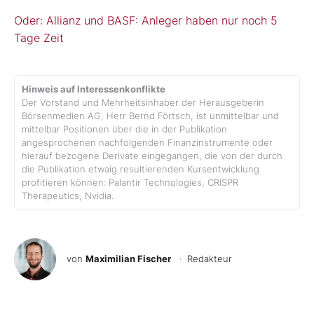
Oder: Allianz und BASF: Anleger haben nur noch 5
Tage Zeit
Hinweis auf Interessenkonflikte
Der Vorstand und Mehrheitsinhaber der Herausgeberin
Börsenmedien AG, Herr Bernd Förtsch, ist unmittelbar und
mittelbar Positionen über die in der Publikation
angesprochenen nachfolgenden Finanzinstrumente oder
hierauf bezogene Derivate eingegangen, die von der durch
die Publikation etwaig resultierenden Kursentwicklung
profitieren können: Palantir Technologies, CRISPR
Therapeutics, Nvidia.
von
Maximilian Fischer
· Redakteur