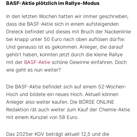
BASF-Aktie plötzlich im Rallye-Modus
In den letzten Wochen hatten wir immer geschrieben,
dass die BASF-Aktie sich in einem aufsteigenden
Dreieck befindet und dieses mit Bruch der Nackenlinie
bei knapp unter 50 Euro nach oben auflösen dürfte:
Und genauso ist es gekommen. Anleger, die darauf
gehört haben, konnten jetzt durch die kleine Rallye
mit der
BASF-Aktie
schöne Gewinne einfahren. Doch
wie geht es nun weiter?
Die BASF-Aktie befindet sich auf einem 52-Wochen-
Hoch und bildete ein neues Hoch. Aktuell können
Anleger also weiter kaufen. Die BÖRSE ONLINE
Redaktion rät auch weiter zum Kauf der Chemie-Aktie
mit einem Kursziel von 58 Euro.
Das 2025er KGV beträgt aktuell 12,5 und die