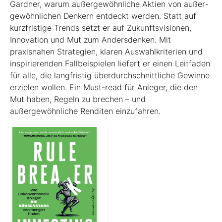
Gardner, warum außergewöhnliche Aktien von außer­
gewöhnlichen Denkern entdeckt werden. Statt auf
kurzfristige Trends setzt er auf Zukunftsvisionen,
Innovation und Mut zum Andersdenken. Mit
praxisnahen Strategien, klaren Auswahlkriterien und
inspirierenden Fallbeispielen liefert er einen Leit­faden
für alle, die langfristig überdurchschnittliche Gewinne
erzielen wollen. Ein Must-read für Anleger, die den
Mut haben, Regeln zu brechen – und
außergewöhnliche Renditen einzufahren.