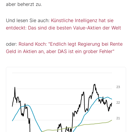
aber beherzt zu.
Und lesen Sie auch:
Künstliche Intelligenz hat sie
entdeckt: Das sind die besten Value-Aktien der Welt
oder:
Roland Koch: "Endlich legt Regierung bei Rente
Geld in Aktien an, aber DAS ist ein grober Fehler"
23
22
21