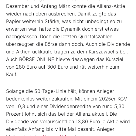
Dezember und Anfang März konnte die Allianz-Aktie
wieder nach oben ausbrechen. Damit zeigte das
Papier weiterhin Stärke, was nicht unbedingt so zu
erwarten war, hatte die Dynamik doch erst etwas
nachgelassen. Doch die letzten Quartalszahlen
überzeugten die Börse dann doch. Auch die Dividende
und Aktienrückkäufe tragen zu dem Kurszuwachs bei.
Auch BÖRSE ONLINE hievte deswegen das Kursziel
von 280 Euro auf 300 Euro und rät weiterhin zum
Kauf.
Solange die 50-Tage-Linie hält, können Anleger
bedenkenlos weiter zukaufen. Mit einem 2025er-KGV
von 10,3 und einer Dividendenrendite von rund 5,30
Prozent lohnt sich das bei der Allianz aktuell. Die
Dividende von voraussichtlich 13,80 Euro je Aktie wird
ebenfalls Anfang bis Mitte Mai bezahlt. Anleger