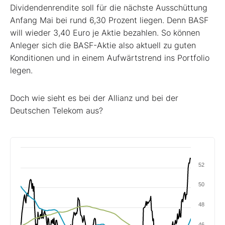
Dividendenrendite soll für die nächste Ausschüttung
Anfang Mai bei rund 6,30 Prozent liegen. Denn BASF
will wieder 3,40 Euro je Aktie bezahlen. So können
Anleger sich die BASF-Aktie also aktuell zu guten
Konditionen und in einem Aufwärtstrend ins Portfolio
legen.
Doch wie sieht es bei der Allianz und bei der
Deutschen Telekom aus?
52
50
48
46