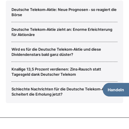
Deutsche Telekom‑Aktie: Neue Prognosen ‑ so reagiert die
Börse
Deutsche Telekom‑Aktie zieht an: Enorme Erleichterung
für Aktionäre
Wird es für die Deutsche Telekom‑Aktie und diese
Dividendenstars bald ganz düster?
Knallige 13,5 Prozent verdienen: Zins‑Rausch statt
Tagesgeld dank Deutscher Telekom
Schlechte Nachrichten für die Deutsche Telekom‑Aktie:
Handeln
Scheitert die Erholung jetzt?