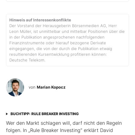
Hinweis auf Interessenkonflikte
Der Vorstand der Herausgeberin Börsenmedien AG, Herr
Leon Müller, ist unmittelbar und mittelbar Positionen über die
in der Publikation angesprochenen nachfolgenden
Finanzinstrumente oder hierauf bezogene Derivate
eingegangen, die von der durch die Publikation etwaig
resultierenden Kursentwicklung profitieren können:
Deutsche Telekom.
von
Marian Kopocz
BUCHTIPP: RULE BREAKER INVESTING
Wer den Markt schlagen will, darf nicht den Regeln
folgen. In „Rule Breaker Investing“ erklärt David