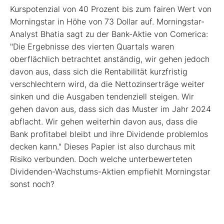
Kurspotenzial von 40 Prozent bis zum fairen Wert von
Morningstar in Höhe von 73 Dollar auf. Morningstar-
Analyst Bhatia sagt zu der Bank-Aktie von Comerica:
"Die Ergebnisse des vierten Quartals waren
oberflächlich betrachtet anständig, wir gehen jedoch
davon aus, dass sich die Rentabilität kurzfristig
verschlechtern wird, da die Nettozinserträge weiter
sinken und die Ausgaben tendenziell steigen. Wir
gehen davon aus, dass sich das Muster im Jahr 2024
abflacht. Wir gehen weiterhin davon aus, dass die
Bank profitabel bleibt und ihre Dividende problemlos
decken kann." Dieses Papier ist also durchaus mit
Risiko verbunden. Doch welche unterbewerteten
Dividenden-Wachstums-Aktien empfiehlt Morningstar
sonst noch?