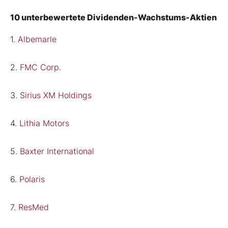
10 unterbewertete Dividenden-Wachstums-Aktien
1.
Albemarle
2.
FMC Corp.
3.
Sirius XM Holdings
4.
Lithia Motors
5.
Baxter International
6.
Polaris
7.
ResMed