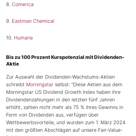
8.
Comerica
9.
Eastman Chemical
10.
Humana
Bis zu 100 Prozent Kurspotenzial mit Dividenden-
Aktie
Zur Auswahl der Dividenden-Wachstums-Aktien
schreibt
Morningstar
selbst: "Diese Aktien aus dem
Morningstar US Dividend Growth Index haben ihre
Dividendenzahlungen in den letzten fünf Jahren
erhöht, zahlen nicht mehr als 75 % ihres Gewinns in
Form von Dividenden aus, verfügen über
Wettbewerbsvorteile, und wurden zum 1. März 2024
mit den größten Abschlägen auf unsere Fair-Value-