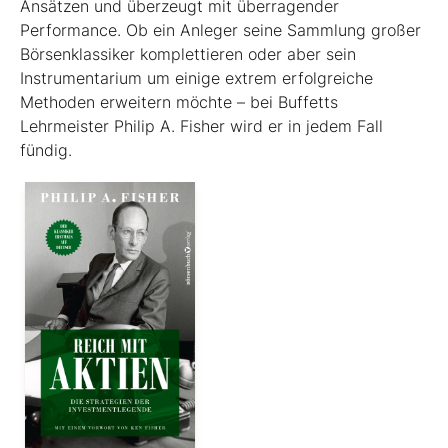
Ansätzen und überzeugt mit überragender
Performance. Ob ein Anleger seine Sammlung großer
Börsenklassiker komplettieren oder aber sein
Instrumentarium um einige extrem erfolgreiche
Methoden erweitern möchte – bei Buffetts
Lehrmeister Philip A. Fisher wird er in jedem Fall
fündig.