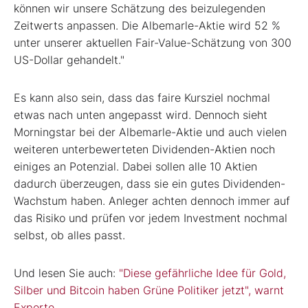
können wir unsere Schätzung des beizulegenden
Zeitwerts anpassen. Die Albemarle-Aktie wird 52 %
unter unserer aktuellen Fair-Value-Schätzung von 300
US-Dollar gehandelt."
Es kann also sein, dass das faire Kursziel nochmal
etwas nach unten angepasst wird. Dennoch sieht
Morningstar bei der Albemarle-Aktie und auch vielen
weiteren unterbewerteten Dividenden-Aktien noch
einiges an Potenzial. Dabei sollen alle 10 Aktien
dadurch überzeugen, dass sie ein gutes Dividenden-
Wachstum haben. Anleger achten dennoch immer auf
das Risiko und prüfen vor jedem Investment nochmal
selbst, ob alles passt.
Und lesen Sie auch:
"Diese gefährliche Idee für Gold,
Silber und Bitcoin haben Grüne Politiker jetzt", warnt
Experte