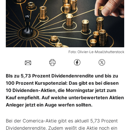
Mein Konto
Folgen Sie uns
Foto: Olivier-Le-Moal/shutterstock
Kontakt
BIs zu 5,73 Prozent Dividendenrendite und bis zu
100 Prozent Kurspotenzial: Das gibt es bei diesen
10 Dividenden-Aktien, die Morningstar jetzt zum
Kauf empfiehlt. Auf welche unterbewerteten Aktien
Anleger jetzt ein Auge werfen sollten.
Bei der Comerica-Aktie gibt es aktuell 5,73 Prozent
Dividendenrendite. Zudem weißt die Aktie noch ein