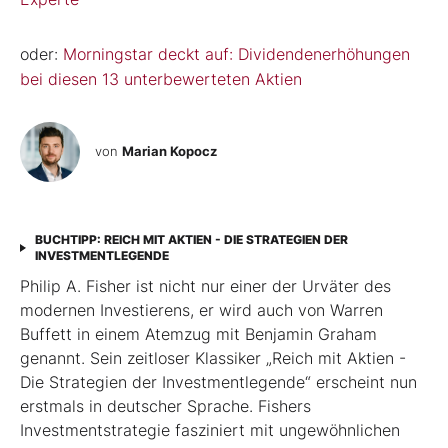
oder:
Morningstar deckt auf: Dividendenerhöhungen
bei diesen 13 unterbewerteten Aktien
von
Marian Kopocz
BUCHTIPP: REICH MIT AKTIEN - DIE STRATEGIEN DER
INVESTMENTLEGENDE
Philip A. Fisher ist nicht nur einer der Urväter des
modernen Investierens, er wird auch von Warren
Buffett in einem Atemzug mit Benjamin Graham
genannt. Sein zeitloser Klassiker „Reich mit Aktien -
Die Strategien der Investmentlegende“ erscheint nun
erstmals in deutscher Sprache. Fishers
Investmentstrategie fasziniert mit ungewöhnlichen