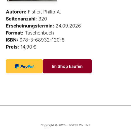
Autoren:
Fisher, Philip A.
Seitenanzahl:
320
Erscheinungstermin:
24.09.2026
Format:
Taschenbuch
ISBN:
978-3-68932-120-8
Preis:
14,90 €
Im Shop kaufen
Copyright © 2026 – BÖRSE ONLINE