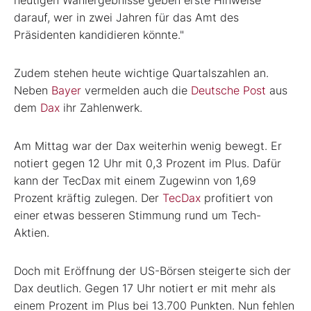
darauf, wer in zwei Jahren für das Amt des
Präsidenten kandidieren könnte."
Zudem stehen heute wichtige Quartalszahlen an.
Neben
Bayer
vermelden auch die
Deutsche Post
aus
dem
Dax
ihr Zahlenwerk.
Am Mittag war der Dax weiterhin wenig bewegt. Er
notiert gegen 12 Uhr mit 0,3 Prozent im Plus. Dafür
kann der TecDax mit einem Zugewinn von 1,69
Prozent kräftig zulegen. Der
TecDax
profitiert von
einer etwas besseren Stimmung rund um Tech-
Aktien.
Doch mit Eröffnung der US-Börsen steigerte sich der
Dax deutlich. Gegen 17 Uhr notiert er mit mehr als
einem Prozent im Plus bei 13.700 Punkten. Nun fehlen