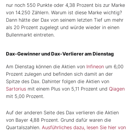
nur noch 550 Punkte oder 4,38 Prozent bis zur Marke
von 14.250 Zählern. Warum ist diese Marke wichtig?
Dann hätte der Dax von seinem letzten Tief um mehr
als 20 Prozent zugelegt und würde wieder in einen
Bullenmarkt eintreten.
Dax-Gewinner und Dax-Verlierer am Dienstag
Am Dienstag können die Aktien von
Infineon
um 6,00
Prozent zulegen und befinden sich damit an der
Spitze des Dax. Dahinter folgen die Aktien von
Sartorius
mit einem Plus von 5,11 Prozent und
Qiagen
mit 5,00 Prozent.
Auf der anderen Seite des Dax verlieren die Aktien
von Bayer 4,88 Prozent. Grund dafür waren die
Quartalszahlen.
Ausführliches dazu, lesen Sie hier von