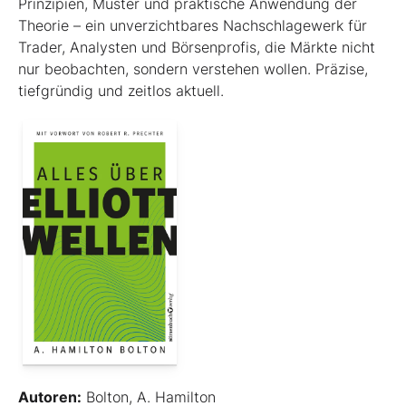
Prinzipien, Muster und praktische Anwendung der
Theorie – ein unverzichtbares Nachschlagewerk für
Trader, Analysten und Börsenprofis, die Märkte nicht
nur beobachten, sondern verstehen wollen. Präzise,
tiefgründig und zeitlos aktuell.
Autoren:
Bolton, A. Hamilton