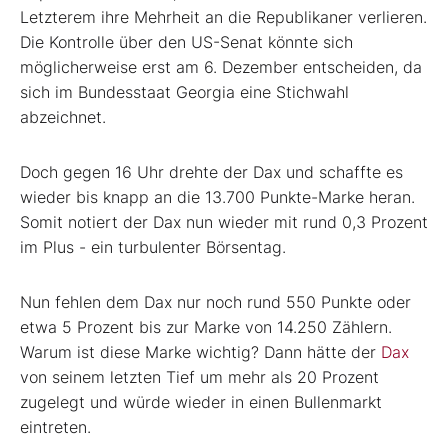
Letzterem ihre Mehrheit an die Republikaner verlieren.
Die Kontrolle über den US-Senat könnte sich
möglicherweise erst am 6. Dezember entscheiden, da
sich im Bundesstaat Georgia eine Stichwahl
abzeichnet.
Doch gegen 16 Uhr drehte der Dax und schaffte es
wieder bis knapp an die 13.700 Punkte-Marke heran.
Somit notiert der Dax nun wieder mit rund 0,3 Prozent
im Plus - ein turbulenter Börsentag.
Nun fehlen dem Dax nur noch rund 550 Punkte oder
etwa 5 Prozent bis zur Marke von 14.250 Zählern.
Warum ist diese Marke wichtig? Dann hätte der
Dax
von seinem letzten Tief um mehr als 20 Prozent
zugelegt und würde wieder in einen Bullenmarkt
eintreten.