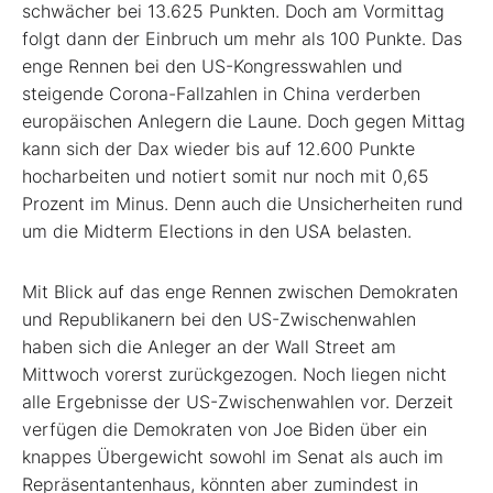
schwächer bei 13.625 Punkten. Doch am Vormittag
folgt dann der Einbruch um mehr als 100 Punkte. Das
enge Rennen bei den US-Kongresswahlen und
steigende Corona-Fallzahlen in China verderben
europäischen Anlegern die Laune. Doch gegen Mittag
kann sich der Dax wieder bis auf 12.600 Punkte
hocharbeiten und notiert somit nur noch mit 0,65
Prozent im Minus. Denn auch die Unsicherheiten rund
um die Midterm Elections in den USA belasten.
Mit Blick auf das enge Rennen zwischen Demokraten
und Republikanern bei den US-Zwischenwahlen
haben sich die Anleger an der Wall Street am
Mittwoch vorerst zurückgezogen. Noch liegen nicht
alle Ergebnisse der US-Zwischenwahlen vor. Derzeit
verfügen die Demokraten von Joe Biden über ein
knappes Übergewicht sowohl im Senat als auch im
Repräsentantenhaus, könnten aber zumindest in