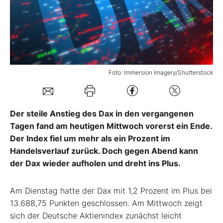
Mein Konto
Folgen Sie uns
Foto: Immersion Imagery/Shutterstock
Kontakt
Der steile Anstieg des Dax in den vergangenen
Tagen fand am heutigen Mittwoch vorerst ein Ende.
Der Index fiel um mehr als ein Prozent im
Handelsverlauf zurück. Doch gegen Abend kann
der Dax wieder aufholen und dreht ins Plus.
Am Dienstag hatte der Dax mit 1,2 Prozent im Plus bei
13.688,75 Punkten geschlossen. Am Mittwoch zeigt
sich der Deutsche Aktienindex zunächst leicht