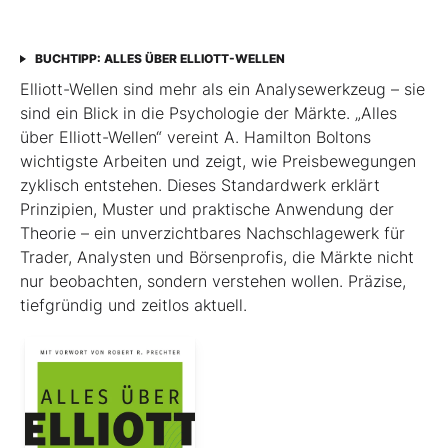
BUCHTIPP: ALLES ÜBER ELLIOTT-WELLEN
Elliott-Wellen sind mehr als ein Analysewerkzeug – sie
sind ein Blick in die Psychologie der Märkte. „Alles
über Elliott-Wellen“ vereint A. Hamilton Boltons
wichtigste Arbeiten und zeigt, wie Preisbewegungen
zyklisch entstehen. Dieses Standardwerk erklärt
Prinzipien, Muster und praktische Anwendung der
Theorie – ein unverzichtbares Nachschlagewerk für
Trader, Analysten und Börsenprofis, die Märkte nicht
nur beobachten, sondern verstehen wollen. Präzise,
tiefgründig und zeitlos aktuell.