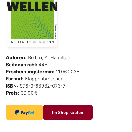
Autoren:
Bolton, A. Hamilton
Seitenanzahl:
448
Erscheinungstermin:
11.06.2026
Format:
Klappenbroschur
ISBN:
978-3-68932-073-7
Preis:
39,90 €
Im Shop kaufen