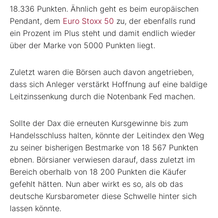
18.336 Punkten. Ähnlich geht es beim europäischen
Pendant, dem
Euro Stoxx 50
zu, der ebenfalls rund
ein Prozent im Plus steht und damit endlich wieder
über der Marke von 5000 Punkten liegt.
Zuletzt waren die Börsen auch davon angetrieben,
dass sich Anleger verstärkt Hoffnung auf eine baldige
Leitzinssenkung durch die Notenbank Fed machen.
Sollte der Dax die erneuten Kursgewinne bis zum
Handelsschluss halten, könnte der Leitindex den Weg
zu seiner bisherigen Bestmarke von 18 567 Punkten
ebnen. Börsianer verwiesen darauf, dass zuletzt im
Bereich oberhalb von 18 200 Punkten die Käufer
gefehlt hätten. Nun aber wirkt es so, als ob das
deutsche Kursbarometer diese Schwelle hinter sich
lassen könnte.