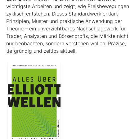
wichtigste Arbeiten und zeigt, wie Preisbewegungen
zyklisch entstehen. Dieses Standardwerk erklärt
Prinzipien, Muster und praktische Anwendung der
Theorie – ein unverzichtbares Nachschlagewerk für
Trader, Analysten und Börsenprofis, die Märkte nicht
nur beobachten, sondern verstehen wollen. Präzise,
tiefgründig und zeitlos aktuell.