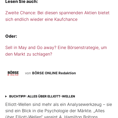
Lesen Sie auch:
Zweite Chance: Bei diesen spannenden Aktien bietet
sich endlich wieder eine Kaufchance
Oder:
Sell in May and Go away? Eine Börsenstrategie, um
den Markt zu schlagen?
von
BÖRSE ONLINE Redaktion
BUCHTIPP: ALLES ÜBER ELLIOTT-WELLEN
Elliott-Wellen sind mehr als ein Analysewerkzeug – sie
sind ein Blick in die Psychologie der Märkte. „Alles
über Elliott-Wellen“ vereint A. Hamilton Boltons