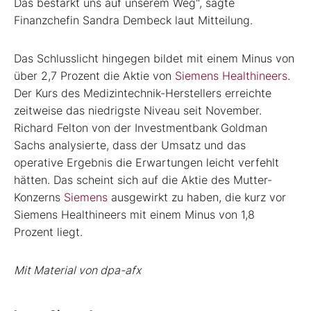
Das bestärkt uns auf unserem Weg", sagte
Finanzchefin Sandra Dembeck laut Mitteilung.
Das Schlusslicht hingegen bildet mit einem Minus von
über 2,7 Prozent die Aktie von
Siemens Healthineers
.
Der Kurs des Medizintechnik-Herstellers erreichte
zeitweise das niedrigste Niveau seit November.
Richard Felton von der Investmentbank Goldman
Sachs analysierte, dass der Umsatz und das
operative Ergebnis die Erwartungen leicht verfehlt
hätten. Das scheint sich auf die Aktie des Mutter-
Konzerns
Siemens
ausgewirkt zu haben, die kurz vor
Siemens Healthineers mit einem Minus von 1,8
Prozent liegt.
Mit Material von dpa-afx