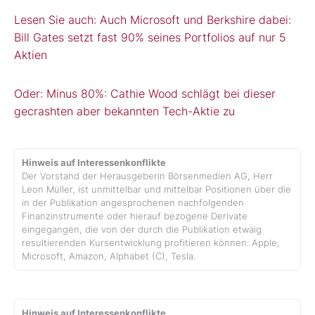
Lesen Sie auch: Auch Microsoft und Berkshire dabei:
Bill Gates setzt fast 90% seines Portfolios auf nur 5
Aktien
Oder: Minus 80%: Cathie Wood schlägt bei dieser
gecrashten aber bekannten Tech-Aktie zu
Hinweis auf Interessenkonflikte
Der Vorstand der Herausgeberin Börsenmedien AG, Herr
Leon Müller, ist unmittelbar und mittelbar Positionen über die
in der Publikation angesprochenen nachfolgenden
Finanzinstrumente oder hierauf bezogene Derivate
eingegangen, die von der durch die Publikation etwaig
resultierenden Kursentwicklung profitieren können: Apple,
Microsoft, Amazon, Alphabet (C), Tesla.
Hinweis auf Interessenkonflikte