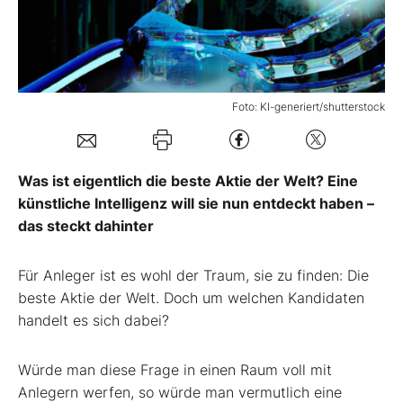
Mein B:O
Mein Konto
Foto: KI-generiert/shutterstock
Folgen Sie uns
Was ist eigentlich die beste Aktie der Welt? Eine
künstliche Intelligenz will sie nun entdeckt haben –
Kontakt
das steckt dahinter
Für Anleger ist es wohl der Traum, sie zu finden: Die
beste Aktie der Welt. Doch um welchen Kandidaten
handelt es sich dabei?
Würde man diese Frage in einen Raum voll mit
Anlegern werfen, so würde man vermutlich eine