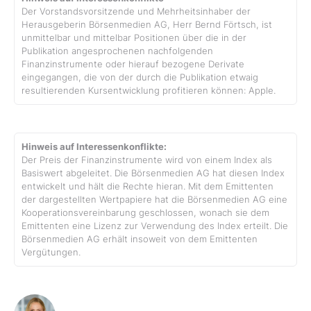
Der Vorstandsvorsitzende und Mehrheitsinhaber der
Herausgeberin Börsenmedien AG, Herr Bernd Förtsch, ist
unmittelbar und mittelbar Positionen über die in der
Publikation angesprochenen nachfolgenden
Finanzinstrumente oder hierauf bezogene Derivate
eingegangen, die von der durch die Publikation etwaig
resultierenden Kursentwicklung profitieren können: Apple.
Hinweis auf Interessenkonflikte:
Der Preis der Finanzinstrumente wird von einem Index als
Basiswert abgeleitet. Die Börsenmedien AG hat diesen Index
entwickelt und hält die Rechte hieran. Mit dem Emittenten
der dargestellten Wertpapiere hat die Börsenmedien AG eine
Kooperationsvereinbarung geschlossen, wonach sie dem
Emittenten eine Lizenz zur Verwendung des Index erteilt. Die
Börsenmedien AG erhält insoweit von dem Emittenten
Vergütungen.