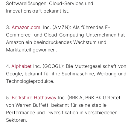
Softwarelösungen, Cloud-Services und
Innovationskraft bekannt ist.
3.
Amazon.com
, Inc. (AMZN): Als führendes E-
Commerce- und Cloud-Computing-Unternehmen hat
Amazon ein beeindruckendes Wachstum und
Marktanteil gewonnen.
4.
Alphabet
Inc. (GOOGL): Die Muttergesellschaft von
Google, bekannt für ihre Suchmaschine, Werbung und
Technologieprodukte.
5.
Berkshire Hathaway
Inc. (BRK.A, BRK.B): Geleitet
von Warren Buffett, bekannt für seine stabile
Performance und Diversifikation in verschiedenen
Sektoren.