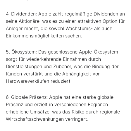
4. Dividenden: Apple zahlt regelmäßige Dividenden an
seine Aktionäre, was es zu einer attraktiven Option für
Anleger macht, die sowohl Wachstums- als auch
Einkommensmöglichkeiten suchen.
5. Ökosystem: Das geschlossene Apple-Ökosystem
sorgt für wiederkehrende Einnahmen durch
Dienstleistungen und Zubehör, was die Bindung der
Kunden verstärkt und die Abhängigkeit von
Hardwareverkäufen reduziert.
6. Globale Präsenz: Apple hat eine starke globale
Präsenz und erzielt in verschiedenen Regionen
erhebliche Umsätze, was das Risiko durch regionale
Wirtschaftsschwankungen verringert.