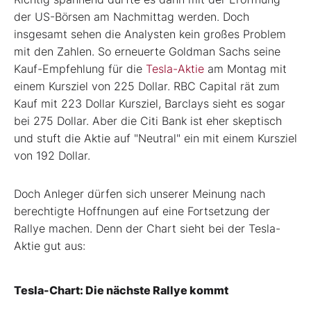
der US-Börsen am Nachmittag werden. Doch
insgesamt sehen die Analysten kein großes Problem
mit den Zahlen. So erneuerte Goldman Sachs seine
Kauf-Empfehlung für die
Tesla-Aktie
am Montag mit
einem Kursziel von 225 Dollar. RBC Capital rät zum
Kauf mit 223 Dollar Kursziel, Barclays sieht es sogar
bei 275 Dollar. Aber die Citi Bank ist eher skeptisch
und stuft die Aktie auf "Neutral" ein mit einem Kursziel
von 192 Dollar.
Doch Anleger dürfen sich unserer Meinung nach
berechtigte Hoffnungen auf eine Fortsetzung der
Rallye machen. Denn der Chart sieht bei der Tesla-
Aktie gut aus:
Tesla-Chart: Die nächste Rallye kommt