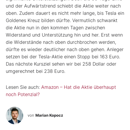
und der Aufwärtstrend schiebt die Aktie weiter nach
oben. Zudem dauert es nicht mehr lange, bis Tesla ein
Goldenes Kreuz bilden dürfte. Vermutlich schwankt
die Aktie nun in den kommen Tagen zwischen
Widerstand und Unterstützung hin und her. Erst wenn
die Widerstände nach oben durchbrochen werden,
dürfte es wieder deutlicher nach oben gehen. Anleger
setzen bei der Tesla-Aktie einen Stopp bei 163 Euro.
Das nächste Kursziel sehen wir bei 258 Dollar oder
umgerechnet bei 238 Euro.
Lesen Sie auch:
Amazon – Hat die Aktie überhaupt
noch Potenzial?
von
Marian Kopocz