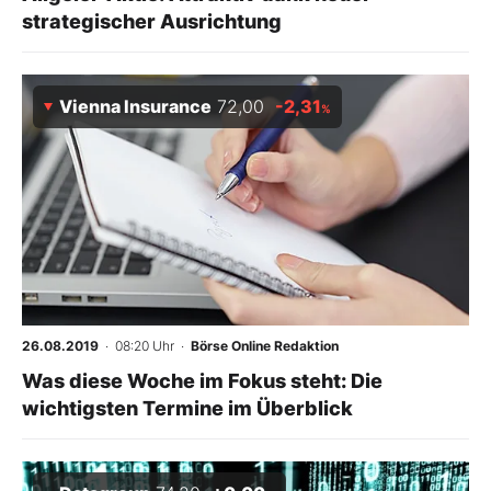
strategischer Ausrichtung
Vienna Insurance
72,00
-2,31
%
26.08.2019
· 08:20 Uhr
·
Börse Online Redaktion
Was diese Woche im Fokus steht: Die
wichtigsten Termine im Überblick