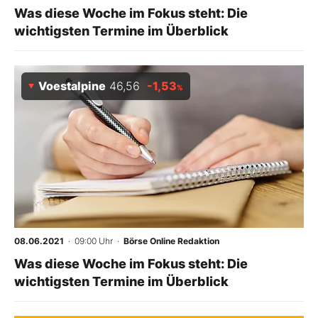
Was diese Woche im Fokus steht: Die
wichtigsten Termine im Überblick
Voestalpine
46,56
-1,53
%
08.06.2021
· 09:00 Uhr
·
Börse Online Redaktion
Was diese Woche im Fokus steht: Die
wichtigsten Termine im Überblick