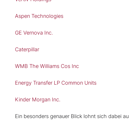
Aspen Technologies
GE Vernova Inc.
Caterpillar
WMB The Williams Cos Inc
Energy Transfer LP Common Units
Kinder Morgan Inc.
Ein besonders genauer Blick lohnt sich dabei au