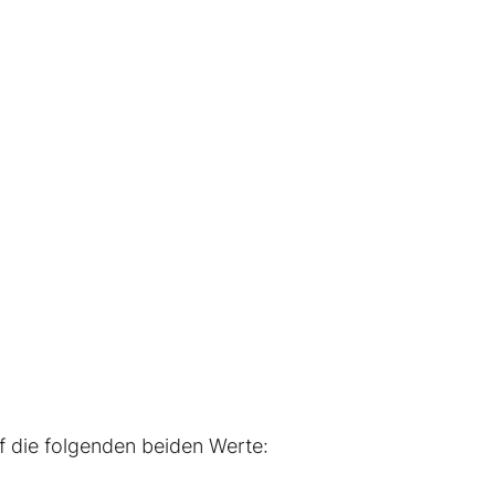
f die folgenden beiden Werte: