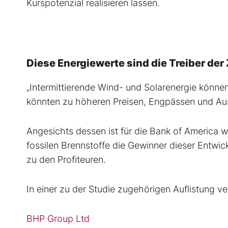
Kurspotenzial realisieren lassen.
Diese Energiewerte sind die Treiber de
„Intermittierende Wind- und Solarenergie könne
könnten zu höheren Preisen, Engpässen und Ausfä
Angesichts dessen ist für die Bank of America w
fossilen Brennstoffe die Gewinner dieser Entwi
zu den Profiteuren.
In einer zu der Studie zugehörigen Auflistung ver
BHP Group Ltd