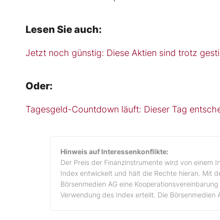
Lesen Sie auch:
Jetzt noch günstig: Diese Aktien sind trotz ges
Oder:
Tagesgeld-Countdown läuft: Dieser Tag entsche
Hinweis auf Interessenkonflikte:
Der Preis der Finanzinstrumente wird von einem I
Index entwickelt und hält die Rechte hieran. Mit 
Börsenmedien AG eine Kooperationsvereinbarung 
Verwendung des Index erteilt. Die Börsenmedien 